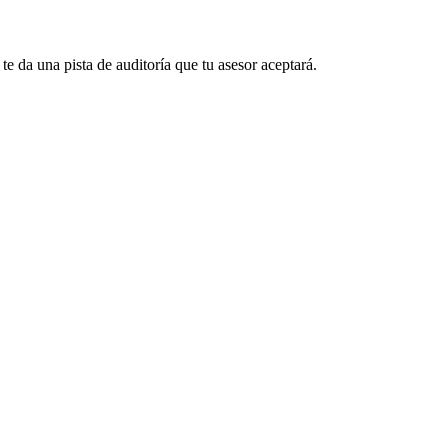
te da una pista de auditoría que tu asesor aceptará.