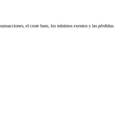
transacciones, el coste base, los mínimos exentos y las pérdidas.