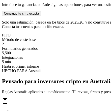
Introduce tu ganancia, o añade algunas operaciones, para ver una est
Consigue tu cifra exacta
Solo una estimación, basada en los tipos de 2025/26, y no constituye a
Conecta tus cuentas para la cifra exacta.
FIFO
Método de coste base
2
Formularios generados
5,500+
Integraciones
5 min
Hasta el primer informe
HECHO PARA Australia
Pensado para inversores cripto en Australi
Reglas Australia aplicadas automáticamente. Tú revisas, firmas y pres