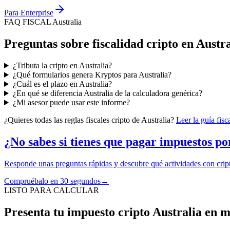
Para Enterprise
FAQ FISCAL Australia
Preguntas sobre fiscalidad cripto en Austra
¿Tributa la cripto en Australia?
¿Qué formularios genera Kryptos para Australia?
¿Cuál es el plazo en Australia?
¿En qué se diferencia Australia de la calculadora genérica?
¿Mi asesor puede usar este informe?
¿Quieres todas las reglas fiscales cripto de Australia?
Leer la guía fisc
¿No sabes si tienes que pagar impuestos po
Responde unas preguntas rápidas y descubre qué actividades con cript
Compruébalo en 30 segundos
→
LISTO PARA CALCULAR
Presenta tu impuesto cripto Australia en m