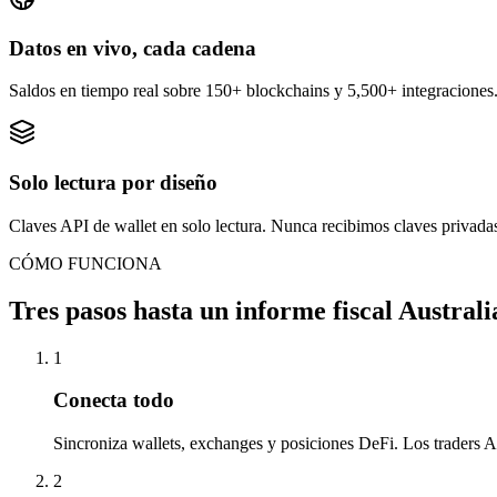
Datos en vivo, cada cadena
Saldos en tiempo real sobre 150+ blockchains y 5,500+ integracione
Solo lectura por diseño
Claves API de wallet en solo lectura. Nunca recibimos claves privada
CÓMO FUNCIONA
Tres pasos hasta un informe fiscal Australi
1
Conecta todo
Sincroniza wallets, exchanges y posiciones DeFi. Los traders Au
2