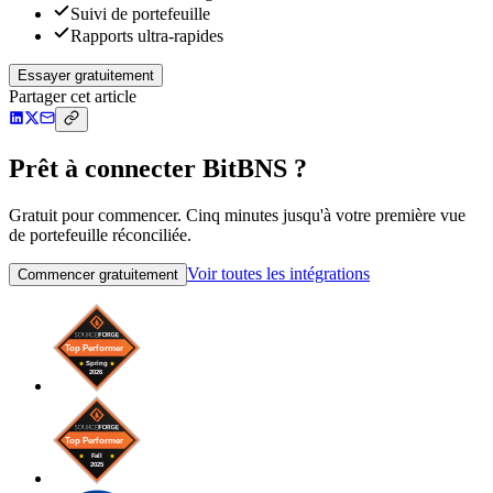
Suivi de portefeuille
Rapports ultra-rapides
Essayer gratuitement
Partager cet article
Prêt à connecter BitBNS ?
Gratuit pour commencer. Cinq minutes jusqu'à votre première vue
de portefeuille réconciliée.
Voir toutes les intégrations
Commencer gratuitement