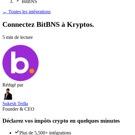
BitBNS
←
Toutes les intégrations
Connectez BitBNS
à Kryptos.
5
min de lecture
Rédigé par
Sukesh Tedla
Founder & CEO
Déclarez vos impôts crypto en quelques minutes
Plus de 5,500+ intégrations