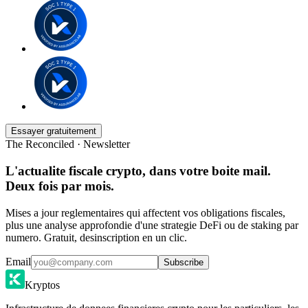
Essayer gratuitement
The Reconciled · Newsletter
L'actualite fiscale crypto, dans votre boite mail.
Deux fois par mois.
Mises a jour reglementaires qui affectent vos obligations fiscales,
plus une analyse approfondie d'une strategie DeFi ou de staking par
numero. Gratuit, desinscription en un clic.
Email
Subscribe
Kryptos