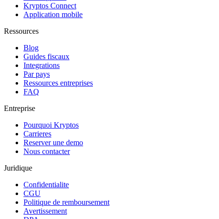
Kryptos Connect
Application mobile
Ressources
Blog
Guides fiscaux
Integrations
Par pays
Ressources entreprises
FAQ
Entreprise
Pourquoi Kryptos
Carrieres
Reserver une demo
Nous contacter
Juridique
Confidentialite
CGU
Politique de remboursement
Avertissement