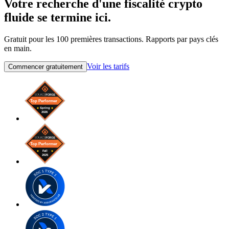
Votre recherche d'une fiscalité crypto
fluide se termine ici.
Gratuit pour les 100 premières transactions. Rapports par pays clés
en main.
Voir les tarifs
Commencer gratuitement