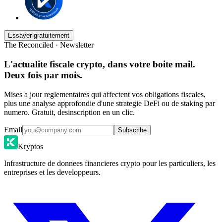
Essayer gratuitement
The Reconciled · Newsletter
L'actualite fiscale crypto, dans votre boite mail.
Deux fois par mois.
Mises a jour reglementaires qui affectent vos obligations fiscales,
plus une analyse approfondie d'une strategie DeFi ou de staking par
numero. Gratuit, desinscription en un clic.
Email
Subscribe
Kryptos
Infrastructure de donnees financieres crypto pour les particuliers, les
entreprises et les developpeurs.