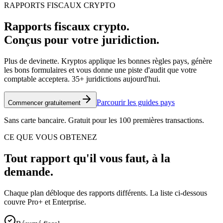
RAPPORTS FISCAUX CRYPTO
Rapports fiscaux crypto.
Conçus pour votre juridiction.
Plus de devinette. Kryptos applique les bonnes règles pays, génère
les bons formulaires et vous donne une piste d'audit que votre
comptable acceptera. 35+ juridictions aujourd'hui.
Parcourir les guides pays
Commencer gratuitement
Sans carte bancaire. Gratuit pour les 100 premières transactions.
CE QUE VOUS OBTENEZ
Tout rapport qu'il vous faut, à la
demande.
Chaque plan débloque des rapports différents. La liste ci-dessous
couvre Pro+ et Enterprise.