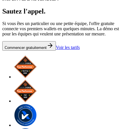
Sautez l'appel.
Si vous êtes un particulier ou une petite équipe, l'offre gratuite
connecte vos premiers wallets en quelques minutes. La démo est
pour les équipes qui veulent une présentation sur mesure.
Voir les tarifs
Commencer gratuitement