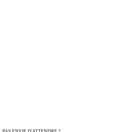
PAS ENVIE D'ATTENDRE ?