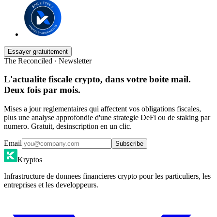
Essayer gratuitement
The Reconciled · Newsletter
L'actualite fiscale crypto, dans votre boite mail.
Deux fois par mois.
Mises a jour reglementaires qui affectent vos obligations fiscales,
plus une analyse approfondie d'une strategie DeFi ou de staking par
numero. Gratuit, desinscription en un clic.
Email
Subscribe
Kryptos
Infrastructure de donnees financieres crypto pour les particuliers, les
entreprises et les developpeurs.