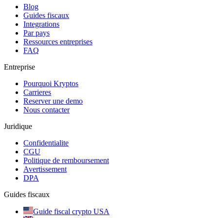
Blog
Guides fiscaux
Integrations
Par pays
Ressources entreprises
FAQ
Entreprise
Pourquoi Kryptos
Carrieres
Reserver une demo
Nous contacter
Juridique
Confidentialite
CGU
Politique de remboursement
Avertissement
DPA
Guides fiscaux
Guide fiscal crypto USA