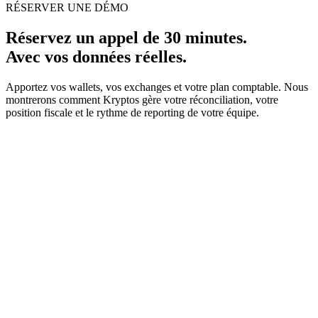
RÉSERVER UNE DÉMO
Réservez un appel de 30 minutes.
Avec vos données réelles.
Apportez vos wallets, vos exchanges et votre plan comptable. Nous
montrerons comment Kryptos gère votre réconciliation, votre
position fiscale et le rythme de reporting de votre équipe.