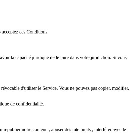
s acceptez ces Conditions.
voir la capacité juridique de le faire dans votre juridiction. Si vous
révocable d'utiliser le Service. Vous ne pouvez pas copier, modifier,
ique de confidentialité.
u republier notre contenu ; abuser des rate limits ; interférer avec le