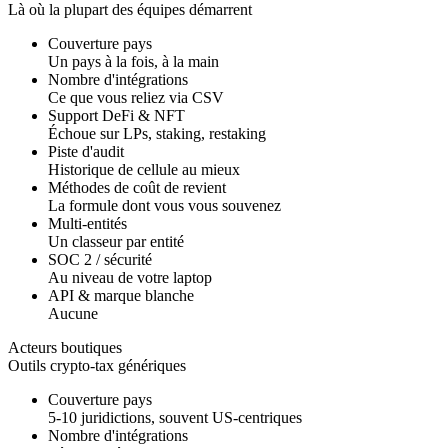
Là où la plupart des équipes démarrent
Couverture pays
Un pays à la fois, à la main
Nombre d'intégrations
Ce que vous reliez via CSV
Support DeFi & NFT
Échoue sur LPs, staking, restaking
Piste d'audit
Historique de cellule au mieux
Méthodes de coût de revient
La formule dont vous vous souvenez
Multi-entités
Un classeur par entité
SOC 2 / sécurité
Au niveau de votre laptop
API & marque blanche
Aucune
Acteurs boutiques
Outils crypto-tax génériques
Couverture pays
5-10 juridictions, souvent US-centriques
Nombre d'intégrations