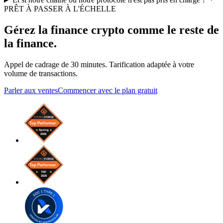
PRÊT À PASSER À L'ÉCHELLE
Gérez la finance crypto comme le reste de
la finance.
Appel de cadrage de 30 minutes. Tarification adaptée à votre
volume de transactions.
Parler aux ventes
Commencer avec le plan gratuit