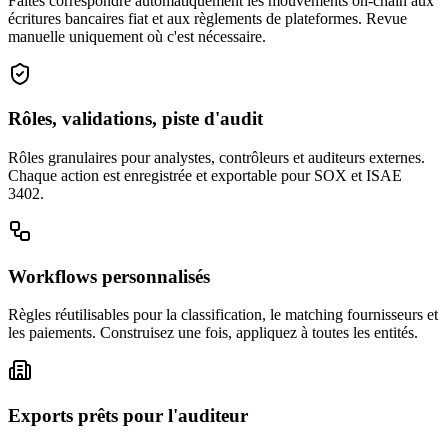
Faites correspondre automatiquement les mouvements on-chain aux
écritures bancaires fiat et aux règlements de plateformes. Revue
manuelle uniquement où c'est nécessaire.
Rôles, validations, piste d'audit
Rôles granulaires pour analystes, contrôleurs et auditeurs externes.
Chaque action est enregistrée et exportable pour SOX et ISAE
3402.
Workflows personnalisés
Règles réutilisables pour la classification, le matching fournisseurs et
les paiements. Construisez une fois, appliquez à toutes les entités.
Exports prêts pour l'auditeur