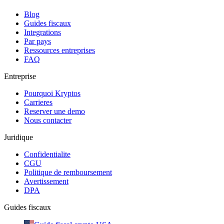
Blog
Guides fiscaux
Integrations
Par pays
Ressources entreprises
FAQ
Entreprise
Pourquoi Kryptos
Carrieres
Reserver une demo
Nous contacter
Juridique
Confidentialite
CGU
Politique de remboursement
Avertissement
DPA
Guides fiscaux