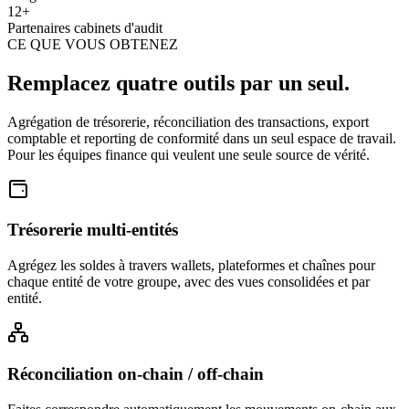
12+
Partenaires cabinets d'audit
CE QUE VOUS OBTENEZ
Remplacez quatre outils par un seul.
Agrégation de trésorerie, réconciliation des transactions, export
comptable et reporting de conformité dans un seul espace de travail.
Pour les équipes finance qui veulent une seule source de vérité.
Trésorerie multi-entités
Agrégez les soldes à travers wallets, plateformes et chaînes pour
chaque entité de votre groupe, avec des vues consolidées et par
entité.
Réconciliation on-chain / off-chain