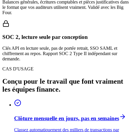
Balances générales, écritures comptables et pièces justificatives dans
le format que vos auditeurs utilisent vraiment. Validé avec les Big
Four.
SOC 2, lecture seule par conception
Clés API en lecture seule, pas de portée retrait, SSO SAML et
chiffrement au repos. Rapport SOC 2 Type II indépendant sur
demande.
CAS D'USAGE
Conçu pour le travail que font vraiment
les équipes finance.
Clôture mensuelle en jours, pas en semaines
Classez automatiquement des milliers de transactions par