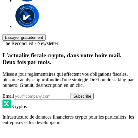
Essayer gratuitement
The Reconciled · Newsletter
L'actualite fiscale crypto, dans votre boite mail.
Deux fois par mois.
Mises a jour reglementaires qui affectent vos obligations fiscales,
plus une analyse approfondie d'une strategie DeFi ou de staking par
numero. Gratuit, desinscription en un clic.
Email
Subscribe
Kryptos
Infrastructure de donnees financieres crypto pour les particuliers, les
entreprises et les developpeurs.