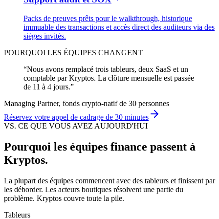
Packs de preuves prêts pour le walkthrough, historique
immuable des transactions et accès direct des auditeurs via des
sièges invités.
POURQUOI LES ÉQUIPES CHANGENT
“
Nous avons remplacé trois tableurs, deux SaaS et un
comptable par Kryptos. La clôture mensuelle est passée
de 11 à 4 jours.
”
Managing Partner, fonds crypto-natif de 30 personnes
Réservez votre appel de cadrage de 30 minutes
VS. CE QUE VOUS AVEZ AUJOURD'HUI
Pourquoi les équipes finance passent à
Kryptos.
La plupart des équipes commencent avec des tableurs et finissent par
les déborder. Les acteurs boutiques résolvent une partie du
problème. Kryptos couvre toute la pile.
Tableurs