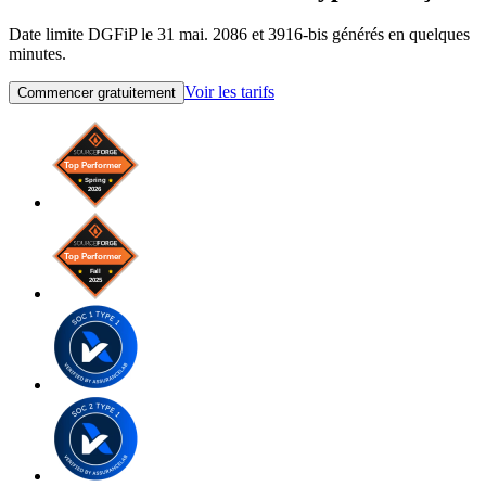
Date limite DGFiP le 31 mai. 2086 et 3916-bis générés en quelques
minutes.
Voir les tarifs
Commencer gratuitement