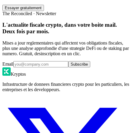
Essayer gratuitement
The Reconciled · Newsletter
L'actualite fiscale crypto, dans votre boite mail.
Deux fois par mois.
Mises a jour reglementaires qui affectent vos obligations fiscales,
plus une analyse approfondie d'une strategie DeFi ou de staking par
numero. Gratuit, desinscription en un clic.
Email
Subscribe
Kryptos
Infrastructure de donnees financieres crypto pour les particuliers, les
entreprises et les developpeurs.