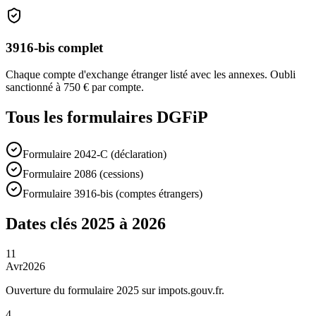
3916-bis complet
Chaque compte d'exchange étranger listé avec les annexes. Oubli
sanctionné à 750 € par compte.
Tous les formulaires DGFiP
Formulaire 2042-C (déclaration)
Formulaire 2086 (cessions)
Formulaire 3916-bis (comptes étrangers)
Dates clés 2025 à 2026
11
Avr
2026
Ouverture du formulaire 2025 sur impots.gouv.fr.
4