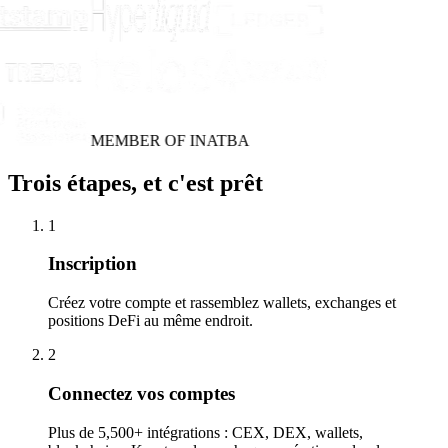
MEMBER OF INATBA
Trois étapes, et c'est prêt
1
Inscription
Créez votre compte et rassemblez wallets, exchanges et
positions DeFi au même endroit.
2
Connectez vos comptes
Plus de 5,500+ intégrations : CEX, DEX, wallets,