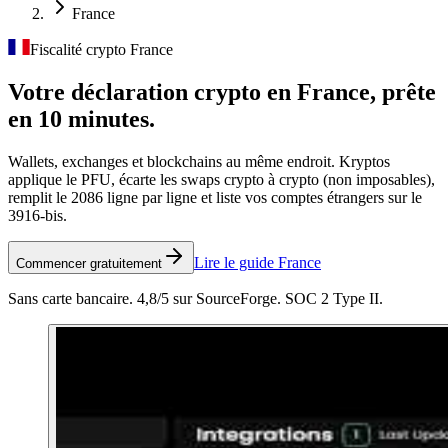
France
Fiscalité crypto France
Votre déclaration crypto en France,
prête
en 10 minutes.
Wallets, exchanges et blockchains au même endroit. Kryptos
applique le PFU, écarte les swaps crypto à crypto (non imposables),
remplit le 2086 ligne par ligne et liste vos comptes étrangers sur le
3916-bis.
Lire le guide France
Commencer gratuitement
Sans carte bancaire. 4,8/5 sur SourceForge. SOC 2 Type II.