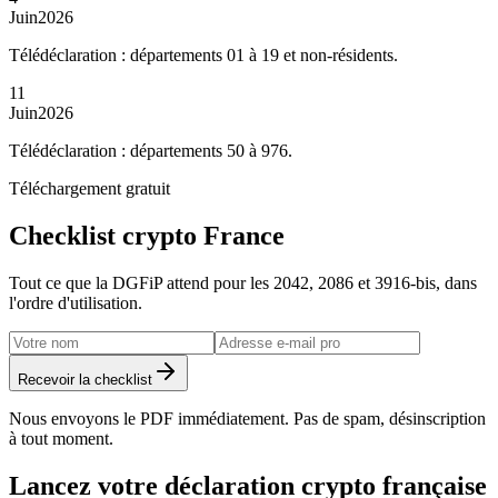
Juin
2026
Télédéclaration : départements 01 à 19 et non-résidents.
11
Juin
2026
Télédéclaration : départements 50 à 976.
Téléchargement gratuit
Checklist crypto France
Tout ce que la DGFiP attend pour les 2042, 2086 et 3916-bis, dans
l'ordre d'utilisation.
Recevoir la checklist
Nous envoyons le PDF immédiatement. Pas de spam, désinscription
à tout moment.
Lancez votre déclaration crypto française