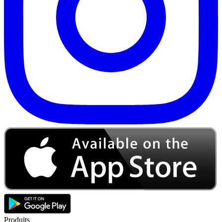
Produits