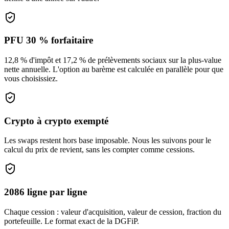
PFU 30 % forfaitaire
12,8 % d'impôt et 17,2 % de prélèvements sociaux sur la plus-value
nette annuelle. L'option au barème est calculée en parallèle pour que
vous choisissiez.
Crypto à crypto exempté
Les swaps restent hors base imposable. Nous les suivons pour le
calcul du prix de revient, sans les compter comme cessions.
2086 ligne par ligne
Chaque cession : valeur d'acquisition, valeur de cession, fraction du
portefeuille. Le format exact de la DGFiP.