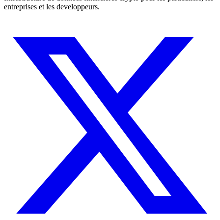
entreprises et les developpeurs.