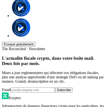
Essayer gratuitement
The Reconciled · Newsletter
L'actualite fiscale crypto, dans votre boite mail.
Deux fois par mois.
Mises a jour reglementaires qui affectent vos obligations fiscales,
plus une analyse approfondie d'une strategie DeFi ou de staking par
numero. Gratuit, desinscription en un clic.
Email
Subscribe
Kryptos
Infrastructure de donnees financieres crypto pour les particuliers, les