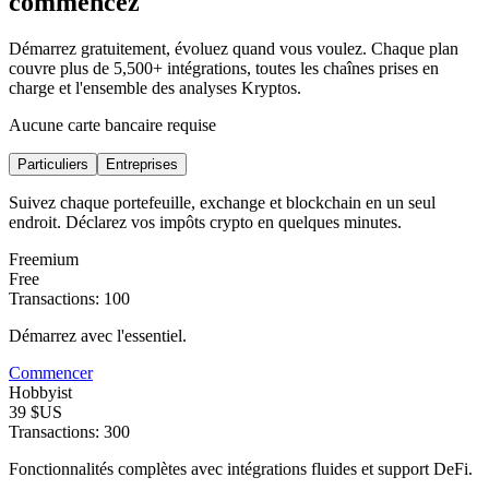
commencez
Démarrez gratuitement, évoluez quand vous voulez. Chaque plan
couvre plus de 5,500+ intégrations, toutes les chaînes prises en
charge et l'ensemble des analyses Kryptos.
Aucune carte bancaire requise
Particuliers
Entreprises
Suivez chaque portefeuille, exchange et blockchain en un seul
endroit. Déclarez vos impôts crypto en quelques minutes.
Freemium
Free
Transactions: 100
Démarrez avec l'essentiel.
Commencer
Hobbyist
39 $US
Transactions: 300
Fonctionnalités complètes avec intégrations fluides et support DeFi.