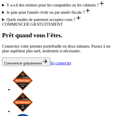
Y a-t-il des remises pour les comptables ou les cabinets ?
Je paie pour l'année civile ou par année fiscale ?
Quels modes de paiement acceptez-vous ?
COMMENCER GRATUITEMENT
Prêt quand vous l'êtes.
Connectez votre premier portefeuille en deux minutes. Passez à un
plan supérieur plus tard, seulement si nécessaire.
Se connecter
Commencer gratuitement