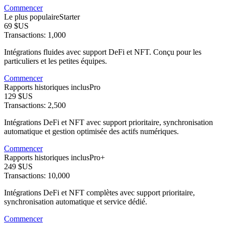
Commencer
Le plus populaire
Starter
69 $US
Transactions: 1,000
Intégrations fluides avec support DeFi et NFT. Conçu pour les
particuliers et les petites équipes.
Commencer
Rapports historiques inclus
Pro
129 $US
Transactions: 2,500
Intégrations DeFi et NFT avec support prioritaire, synchronisation
automatique et gestion optimisée des actifs numériques.
Commencer
Rapports historiques inclus
Pro+
249 $US
Transactions: 10,000
Intégrations DeFi et NFT complètes avec support prioritaire,
synchronisation automatique et service dédié.
Commencer