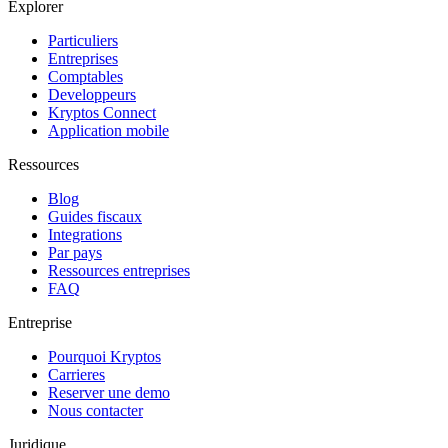
Explorer
Particuliers
Entreprises
Comptables
Developpeurs
Kryptos Connect
Application mobile
Ressources
Blog
Guides fiscaux
Integrations
Par pays
Ressources entreprises
FAQ
Entreprise
Pourquoi Kryptos
Carrieres
Reserver une demo
Nous contacter
Juridique