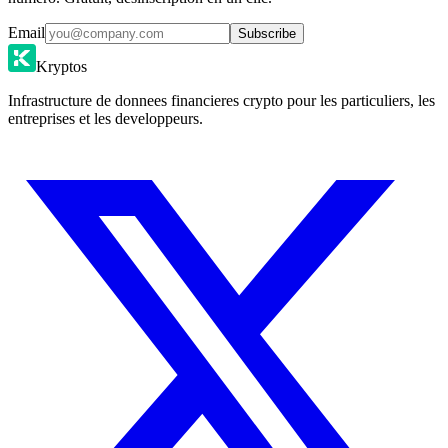
Email
Subscribe
Kryptos
Infrastructure de donnees financieres crypto pour les particuliers, les
entreprises et les developpeurs.