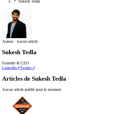
Sukesh Tedla
Auteur · Aucun article
Sukesh Tedla
Founder & CEO
LinkedIn
↗
Twitter
↗
Articles de Sukesh Tedla
Aucun article publié pour le moment.