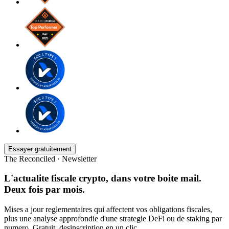
Essayer gratuitement
The Reconciled · Newsletter
L'actualite fiscale crypto, dans votre boite mail.
Deux fois par mois.
Mises a jour reglementaires qui affectent vos obligations fiscales,
plus une analyse approfondie d'une strategie DeFi ou de staking par
numero. Gratuit, desinscription en un clic.