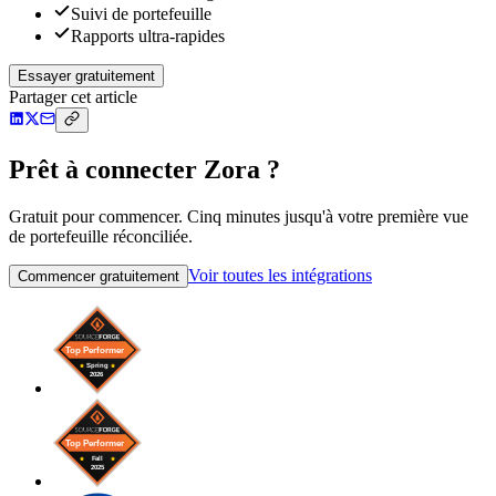
Suivi de portefeuille
Rapports ultra-rapides
Essayer gratuitement
Partager cet article
Prêt à connecter Zora ?
Gratuit pour commencer. Cinq minutes jusqu'à votre première vue
de portefeuille réconciliée.
Voir toutes les intégrations
Commencer gratuitement