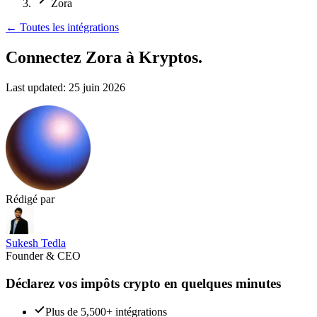
Zora
←
Toutes les intégrations
Connectez Zora
à Kryptos.
Last updated:
25 juin 2026
Rédigé par
Sukesh Tedla
Founder & CEO
Déclarez vos impôts crypto en quelques minutes
Plus de 5,500+ intégrations