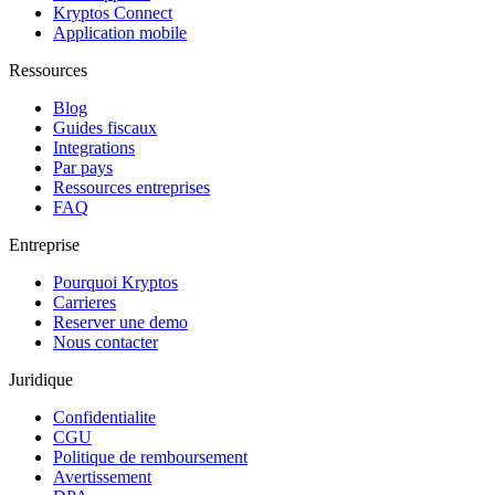
Kryptos Connect
Application mobile
Ressources
Blog
Guides fiscaux
Integrations
Par pays
Ressources entreprises
FAQ
Entreprise
Pourquoi Kryptos
Carrieres
Reserver une demo
Nous contacter
Juridique
Confidentialite
CGU
Politique de remboursement
Avertissement