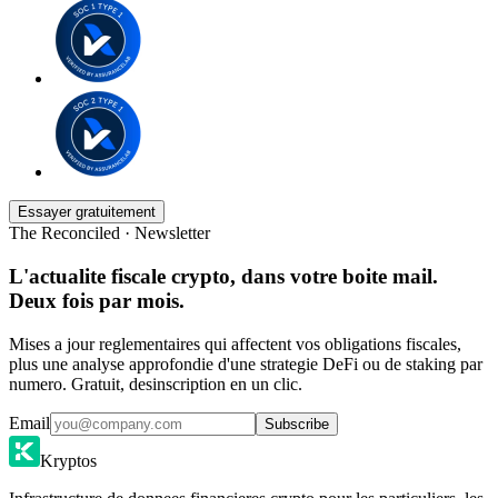
Essayer gratuitement
The Reconciled · Newsletter
L'actualite fiscale crypto, dans votre boite mail.
Deux fois par mois.
Mises a jour reglementaires qui affectent vos obligations fiscales,
plus une analyse approfondie d'une strategie DeFi ou de staking par
numero. Gratuit, desinscription en un clic.
Email
Subscribe
Kryptos