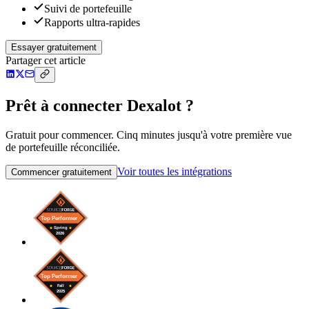
Suivi de portefeuille
Rapports ultra-rapides
Essayer gratuitement
Partager cet article
Prêt à connecter Dexalot ?
Gratuit pour commencer. Cinq minutes jusqu'à votre première vue
de portefeuille réconciliée.
Voir toutes les intégrations
Commencer gratuitement