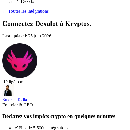
Dexalot
←
Toutes les intégrations
Connectez Dexalot
à Kryptos.
Last updated:
25 juin 2026
Rédigé par
Sukesh Tedla
Founder & CEO
Déclarez vos impôts crypto en quelques minutes
Plus de 5,500+ intégrations