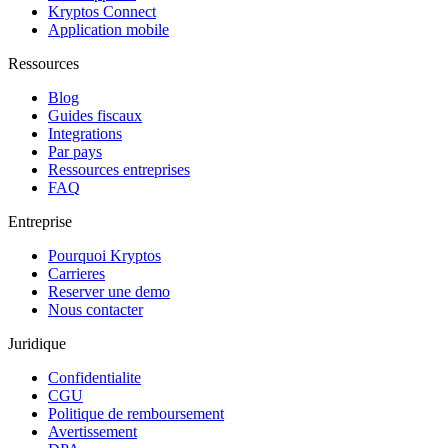
Kryptos Connect
Application mobile
Ressources
Blog
Guides fiscaux
Integrations
Par pays
Ressources entreprises
FAQ
Entreprise
Pourquoi Kryptos
Carrieres
Reserver une demo
Nous contacter
Juridique
Confidentialite
CGU
Politique de remboursement
Avertissement