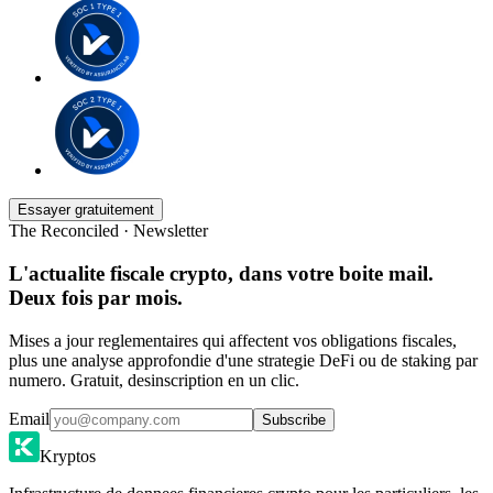
Essayer gratuitement
The Reconciled · Newsletter
L'actualite fiscale crypto, dans votre boite mail.
Deux fois par mois.
Mises a jour reglementaires qui affectent vos obligations fiscales,
plus une analyse approfondie d'une strategie DeFi ou de staking par
numero. Gratuit, desinscription en un clic.
Email
Subscribe
Kryptos