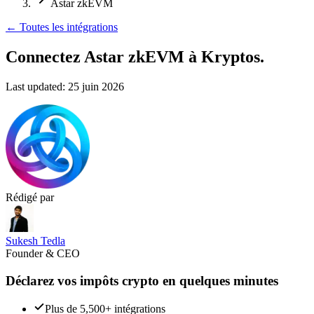
Astar zkEVM
←
Toutes les intégrations
Connectez Astar zkEVM
à Kryptos.
Last updated:
25 juin 2026
Rédigé par
Sukesh Tedla
Founder & CEO
Déclarez vos impôts crypto en quelques minutes
Plus de 5,500+ intégrations