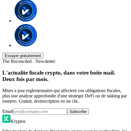
Essayer gratuitement
The Reconciled · Newsletter
L'actualite fiscale crypto, dans votre boite mail.
Deux fois par mois.
Mises a jour reglementaires qui affectent vos obligations fiscales,
plus une analyse approfondie d'une strategie DeFi ou de staking par
numero. Gratuit, desinscription en un clic.
Email
Subscribe
Kryptos