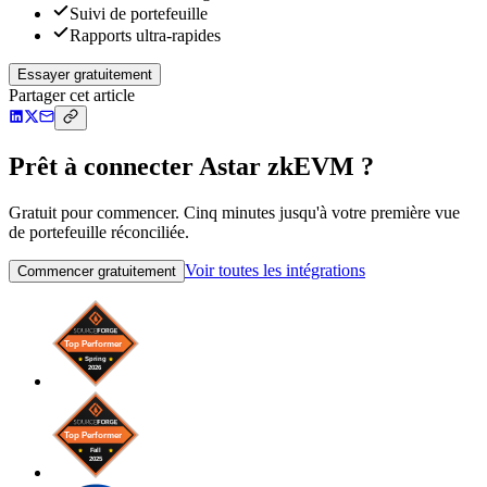
Suivi de portefeuille
Rapports ultra-rapides
Essayer gratuitement
Partager cet article
Prêt à connecter Astar zkEVM ?
Gratuit pour commencer. Cinq minutes jusqu'à votre première vue
de portefeuille réconciliée.
Voir toutes les intégrations
Commencer gratuitement