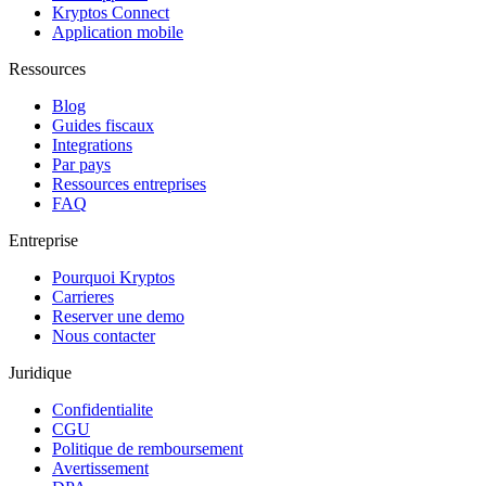
Kryptos Connect
Application mobile
Ressources
Blog
Guides fiscaux
Integrations
Par pays
Ressources entreprises
FAQ
Entreprise
Pourquoi Kryptos
Carrieres
Reserver une demo
Nous contacter
Juridique
Confidentialite
CGU
Politique de remboursement
Avertissement