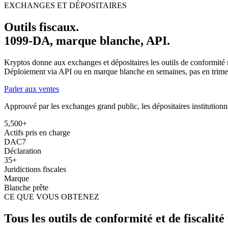
EXCHANGES ET DÉPOSITAIRES
Outils fiscaux.
1099-DA, marque blanche, API.
Kryptos donne aux exchanges et dépositaires les outils de conformité néce
Déploiement via API ou en marque blanche en semaines, pas en trimes
Parler aux ventes
Approuvé par les exchanges grand public, les dépositaires institutionne
5,500+
Actifs pris en charge
DAC7
Déclaration
35+
Juridictions fiscales
Marque
Blanche prête
CE QUE VOUS OBTENEZ
Tous les outils de conformité et de fiscalité