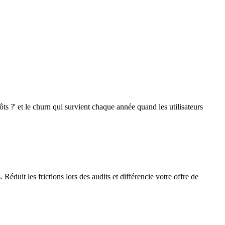
ts ?' et le churn qui survient chaque année quand les utilisateurs
 Réduit les frictions lors des audits et différencie votre offre de