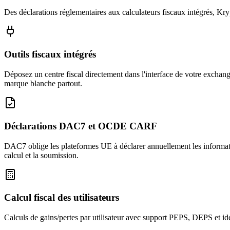
Des déclarations réglementaires aux calculateurs fiscaux intégrés, Kryp
Outils fiscaux intégrés
Déposez un centre fiscal directement dans l'interface de votre exchange
marque blanche partout.
Déclarations DAC7 et OCDE CARF
DAC7 oblige les plateformes UE à déclarer annuellement les informati
calcul et la soumission.
Calcul fiscal des utilisateurs
Calculs de gains/pertes par utilisateur avec support PEPS, DEPS et iden