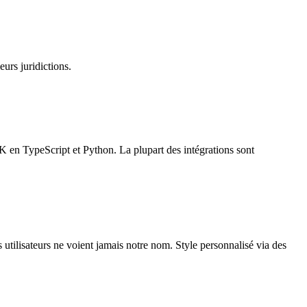
rs juridictions.
K en TypeScript et Python. La plupart des intégrations sont
utilisateurs ne voient jamais notre nom. Style personnalisé via des