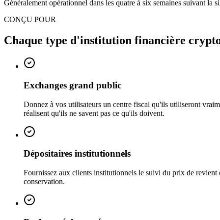
Généralement opérationnel dans les quatre à six semaines suivant la si
CONÇU POUR
Chaque type d'institution financière crypto
Exchanges grand public
Donnez à vos utilisateurs un centre fiscal qu'ils utiliseront vr
réalisent qu'ils ne savent pas ce qu'ils doivent.
Dépositaires institutionnels
Fournissez aux clients institutionnels le suivi du prix de revient 
conservation.