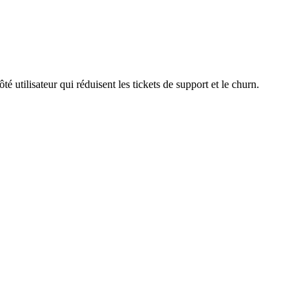
é utilisateur qui réduisent les tickets de support et le churn.