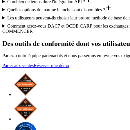
Combien de temps dure l'intégration API ?
Quelles options de marque blanche sont disponibles ?
Les utilisateurs peuvent-ils choisir leur propre méthode de base de 
Comment gérez-vous DAC7 et OCDE CARF pour les exchanges n
COMMENCER
Des outils de conformité dont vos utilisate
Parlez à notre équipe partenariats et nous passerons en revue vos exige
Parler aux ventes
Réserver une démo