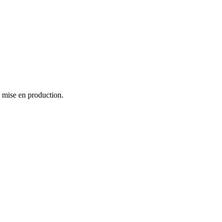
e mise en production.