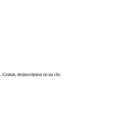
 Gratuit, desinscription en un clic.