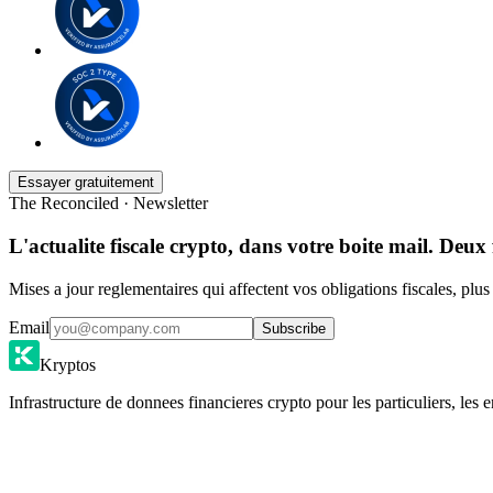
Essayer gratuitement
The Reconciled · Newsletter
L'actualite fiscale crypto, dans votre boite mail. Deux 
Mises a jour reglementaires qui affectent vos obligations fiscales, plu
Email
Subscribe
Kryptos
Infrastructure de donnees financieres crypto pour les particuliers, les e