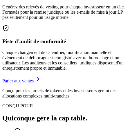
Générez des relevés de vesting pour chaque investisseur en un clic.
Formatés pour la remise juridique ou les e-mails de mise à jour LP,
pas seulement pour un usage interne.
Piste d'audit de conformité
Chaque changement de calendrier, modification manuelle et
événement de déblocage est enregistré avec un horodatage et un
utilisateur. Les auditeurs et les conseillers juridiques disposent d'un
enregistrement propre et immuable.
Parler aux ventes
Conçu pour les projets de tokens et les investisseurs gérant des
allocations complexes multi-tranches.
CONÇU POUR
Quiconque gère la cap table.