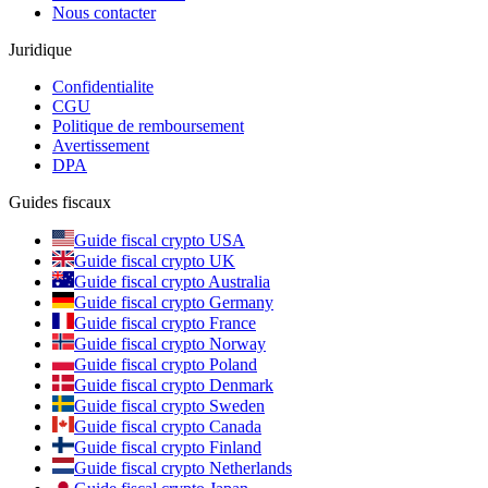
Nous contacter
Juridique
Confidentialite
CGU
Politique de remboursement
Avertissement
DPA
Guides fiscaux
Guide fiscal crypto USA
Guide fiscal crypto UK
Guide fiscal crypto Australia
Guide fiscal crypto Germany
Guide fiscal crypto France
Guide fiscal crypto Norway
Guide fiscal crypto Poland
Guide fiscal crypto Denmark
Guide fiscal crypto Sweden
Guide fiscal crypto Canada
Guide fiscal crypto Finland
Guide fiscal crypto Netherlands