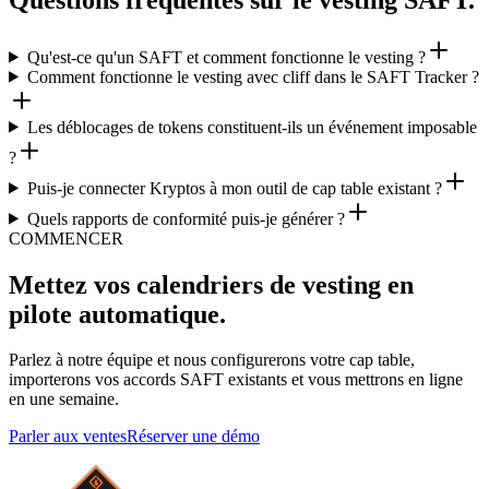
Qu'est-ce qu'un SAFT et comment fonctionne le vesting ?
Comment fonctionne le vesting avec cliff dans le SAFT Tracker ?
Les déblocages de tokens constituent-ils un événement imposable
?
Puis-je connecter Kryptos à mon outil de cap table existant ?
Quels rapports de conformité puis-je générer ?
COMMENCER
Mettez vos calendriers de vesting en
pilote automatique.
Parlez à notre équipe et nous configurerons votre cap table,
importerons vos accords SAFT existants et vous mettrons en ligne
en une semaine.
Parler aux ventes
Réserver une démo