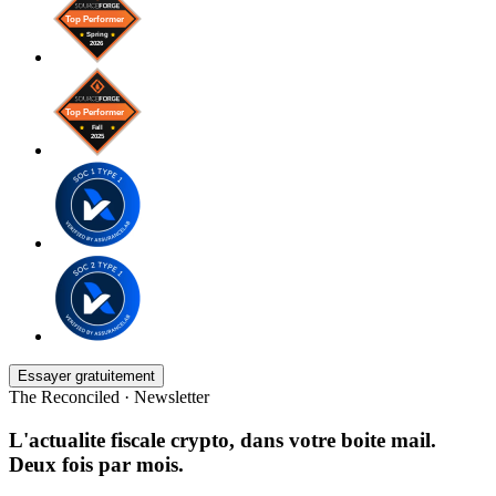
Essayer gratuitement
The Reconciled · Newsletter
L'actualite fiscale crypto, dans votre boite mail.
Deux fois par mois.