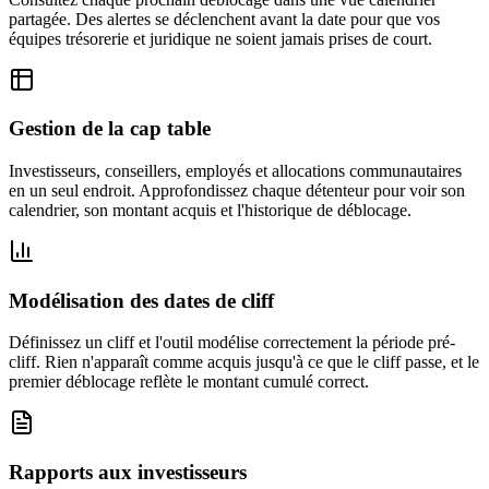
partagée. Des alertes se déclenchent avant la date pour que vos
équipes trésorerie et juridique ne soient jamais prises de court.
Gestion de la cap table
Investisseurs, conseillers, employés et allocations communautaires
en un seul endroit. Approfondissez chaque détenteur pour voir son
calendrier, son montant acquis et l'historique de déblocage.
Modélisation des dates de cliff
Définissez un cliff et l'outil modélise correctement la période pré-
cliff. Rien n'apparaît comme acquis jusqu'à ce que le cliff passe, et le
premier déblocage reflète le montant cumulé correct.
Rapports aux investisseurs