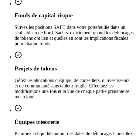
Fonds de capital-risque
Suivez les positions SAFT dans votre portefeuille dans un
seul tableau de bord. Sachez exactement quand les déblocages
de tokens ont lieu et quelles en sont les implications fiscales
pour chaque fonds.
Projets de tokens
Gérez les allocations d'équipe, de conseillers, d'investisseurs
et de communauté sans tableur fragile. Effectuez les
modifications une fois et la vue de chaque partie prenante se
met à jour.
Équipes trésorerie
Planifiez la liquidité autour des dates de déblocage. Consultez