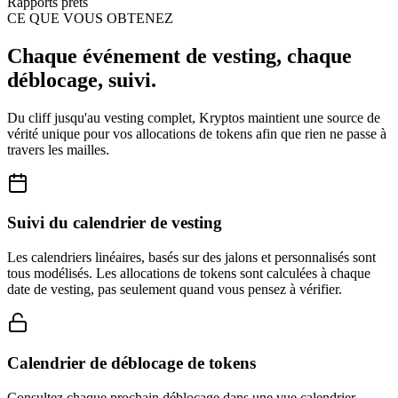
Rapports prêts
CE QUE VOUS OBTENEZ
Chaque événement de vesting, chaque
déblocage, suivi.
Du cliff jusqu'au vesting complet, Kryptos maintient une source de
vérité unique pour vos allocations de tokens afin que rien ne passe à
travers les mailles.
Suivi du calendrier de vesting
Les calendriers linéaires, basés sur des jalons et personnalisés sont
tous modélisés. Les allocations de tokens sont calculées à chaque
date de vesting, pas seulement quand vous pensez à vérifier.
Calendrier de déblocage de tokens
Consultez chaque prochain déblocage dans une vue calendrier