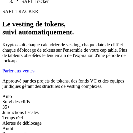
SAFT Tracker
SAFT TRACKER
Le vesting de tokens,
suivi automatiquement.
Kryptos suit chaque calendrier de vesting, chaque date de cliff et
chaque déblocage de tokens sur l'ensemble de votre cap table. Plus
de tableurs obsolètes le lendemain de l'expiration d'une période de
lock-up.
Parler aux ventes
Approuvé par des projets de tokens, des fonds VC et des équipes
juridiques gérant des structures de vesting complexes.
Auto
Suivi des cliffs
35+
Juridictions fiscales
Temps réel
Alertes de déblocage
Audit