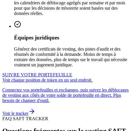
les calendriers de déblocage agrégés par semaine et par mois
pour que les décisions de trésorerie soient basées sur des
données réelles.
Équipes juridiques
Générez des certificats de vesting, des pistes d'audit et des
résumés de conformité à la demande. Moins de temps à
extraire des données, plus de temps sur le travail qui nécessite
vraiment un jugement juridique.
SUIVRE VOTRE PORTEFEUILLE
Voir chaque position de token en un seul endroit.
Connectez vos portefeuilles et exchanges, puis suivez les déblocages
de vesting aux côtés de votre solde de portefeuille en direct. Plus
besoin de changer d'outil.
Voir le tracker
FAQ SAFT TRACKER
Questions fréquentes sur le vesting SAFT.