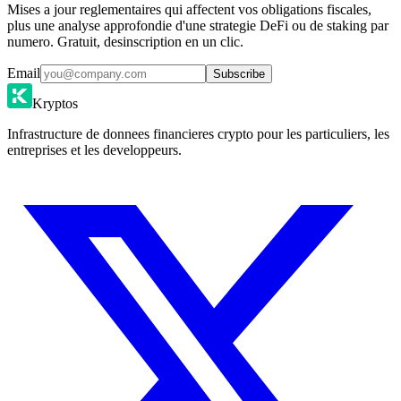
Mises a jour reglementaires qui affectent vos obligations fiscales,
plus une analyse approfondie d'une strategie DeFi ou de staking par
numero. Gratuit, desinscription en un clic.
Email
Subscribe
Kryptos
Infrastructure de donnees financieres crypto pour les particuliers, les
entreprises et les developpeurs.