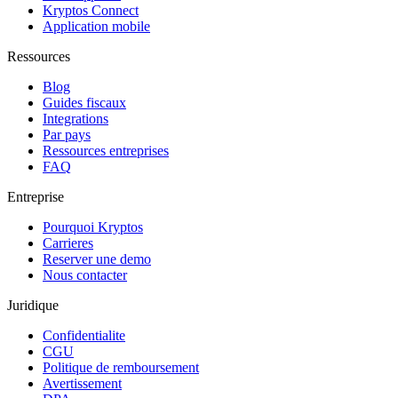
Kryptos Connect
Application mobile
Ressources
Blog
Guides fiscaux
Integrations
Par pays
Ressources entreprises
FAQ
Entreprise
Pourquoi Kryptos
Carrieres
Reserver une demo
Nous contacter
Juridique
Confidentialite
CGU
Politique de remboursement
Avertissement