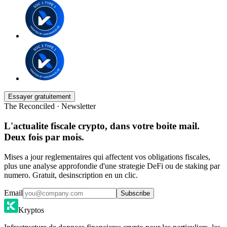
Essayer gratuitement
The Reconciled · Newsletter
L'actualite fiscale crypto, dans votre boite mail.
Deux fois par mois.
Mises a jour reglementaires qui affectent vos obligations fiscales,
plus une analyse approfondie d'une strategie DeFi ou de staking par
numero. Gratuit, desinscription en un clic.
Email
Subscribe
Kryptos