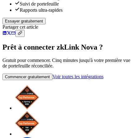
Suivi de portefeuille
Rapports ultra-rapides
Essayer gratuitement
Partager cet article
Prêt à connecter zkLink Nova ?
Gratuit pour commencer. Cinq minutes jusqu'à votre première vue
de portefeuille réconciliée.
Voir toutes les intégrations
Commencer gratuitement