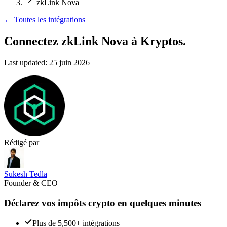
zkLink Nova
←
Toutes les intégrations
Connectez zkLink Nova
à Kryptos.
Last updated:
25 juin 2026
Rédigé par
Sukesh Tedla
Founder & CEO
Déclarez vos impôts crypto en quelques minutes
Plus de 5,500+ intégrations