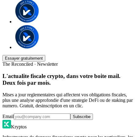
Essayer gratuitement
The Reconciled · Newsletter
L'actualite fiscale crypto, dans votre boite mail.
Deux fois par mois.
Mises a jour reglementaires qui affectent vos obligations fiscales,
plus une analyse approfondie d'une strategie DeFi ou de staking par
numero. Gratuit, desinscription en un clic.
Email
Subscribe
Kryptos