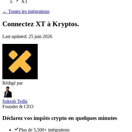
XT
←
Toutes les intégrations
Connectez XT
à Kryptos.
Last updated:
25 juin 2026
Rédigé par
Sukesh Tedla
Founder & CEO
Déclarez vos impôts crypto en quelques minutes
Plus de 5,500+ intégrations