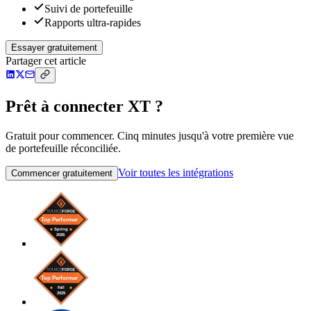
Suivi de portefeuille
Rapports ultra-rapides
Essayer gratuitement
Partager cet article
Prêt à connecter XT ?
Gratuit pour commencer. Cinq minutes jusqu'à votre première vue
de portefeuille réconciliée.
Voir toutes les intégrations
Commencer gratuitement