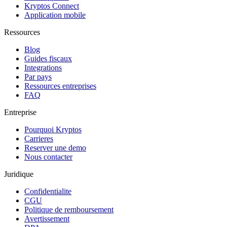
Kryptos Connect
Application mobile
Ressources
Blog
Guides fiscaux
Integrations
Par pays
Ressources entreprises
FAQ
Entreprise
Pourquoi Kryptos
Carrieres
Reserver une demo
Nous contacter
Juridique
Confidentialite
CGU
Politique de remboursement
Avertissement