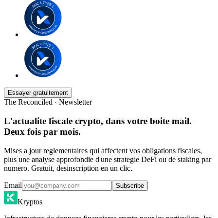
Essayer gratuitement
The Reconciled · Newsletter
L'actualite fiscale crypto, dans votre boite mail.
Deux fois par mois.
Mises a jour reglementaires qui affectent vos obligations fiscales,
plus une analyse approfondie d'une strategie DeFi ou de staking par
numero. Gratuit, desinscription en un clic.
Email
Subscribe
Kryptos