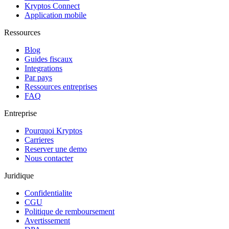
Kryptos Connect
Application mobile
Ressources
Blog
Guides fiscaux
Integrations
Par pays
Ressources entreprises
FAQ
Entreprise
Pourquoi Kryptos
Carrieres
Reserver une demo
Nous contacter
Juridique
Confidentialite
CGU
Politique de remboursement
Avertissement