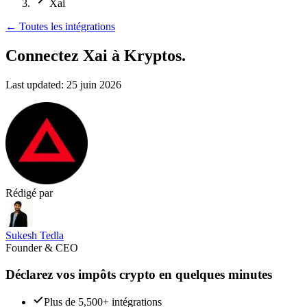
Xai
←
Toutes les intégrations
Connectez Xai
à Kryptos.
Last updated:
25 juin 2026
Rédigé par
Sukesh Tedla
Founder & CEO
Déclarez vos impôts crypto en quelques minutes
Plus de 5,500+ intégrations