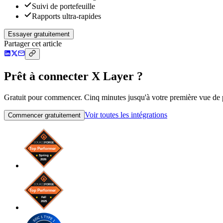
Suivi de portefeuille
Rapports ultra-rapides
Essayer gratuitement
Partager cet article
Prêt à connecter X Layer ?
Gratuit pour commencer. Cinq minutes jusqu'à votre première vue de po
Voir toutes les intégrations
Commencer gratuitement