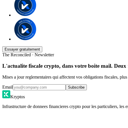
Essayer gratuitement
The Reconciled · Newsletter
L'actualite fiscale crypto, dans votre boite mail. Deux 
Mises a jour reglementaires qui affectent vos obligations fiscales, plu
Email
Subscribe
Kryptos
Infrastructure de donnees financieres crypto pour les particuliers, les e