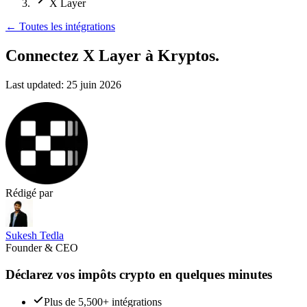
X Layer
←
Toutes les intégrations
Connectez X Layer
à Kryptos.
Last updated:
25 juin 2026
Rédigé par
Sukesh Tedla
Founder & CEO
Déclarez vos impôts crypto en quelques minutes
Plus de 5,500+ intégrations