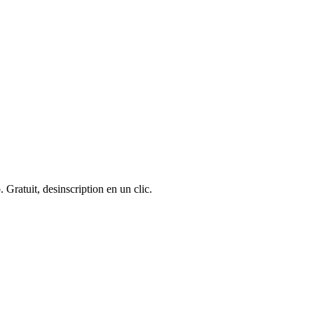
 Gratuit, desinscription en un clic.