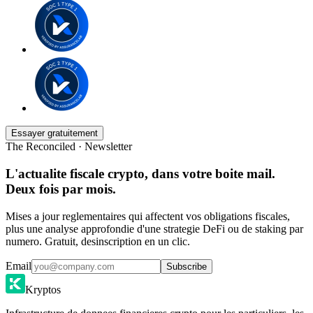
Essayer gratuitement
The Reconciled · Newsletter
L'actualite fiscale crypto, dans votre boite mail.
Deux fois par mois.
Mises a jour reglementaires qui affectent vos obligations fiscales,
plus une analyse approfondie d'une strategie DeFi ou de staking par
numero. Gratuit, desinscription en un clic.
Email
Subscribe
Kryptos