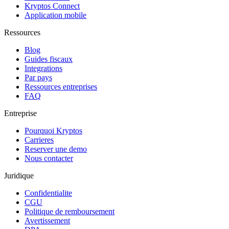
Kryptos Connect
Application mobile
Ressources
Blog
Guides fiscaux
Integrations
Par pays
Ressources entreprises
FAQ
Entreprise
Pourquoi Kryptos
Carrieres
Reserver une demo
Nous contacter
Juridique
Confidentialite
CGU
Politique de remboursement
Avertissement