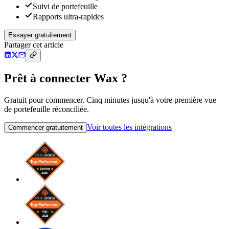
Suivi de portefeuille
Rapports ultra-rapides
Essayer gratuitement
Partager cet article
Prêt à connecter Wax ?
Gratuit pour commencer. Cinq minutes jusqu'à votre première vue
de portefeuille réconciliée.
Voir toutes les intégrations
Commencer gratuitement