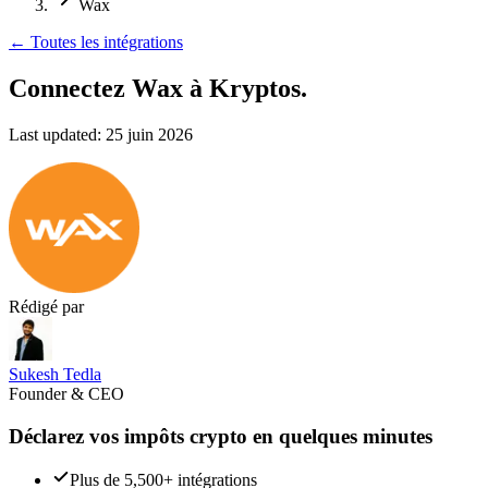
Wax
←
Toutes les intégrations
Connectez Wax
à Kryptos.
Last updated:
25 juin 2026
Rédigé par
Sukesh Tedla
Founder & CEO
Déclarez vos impôts crypto en quelques minutes
Plus de 5,500+ intégrations