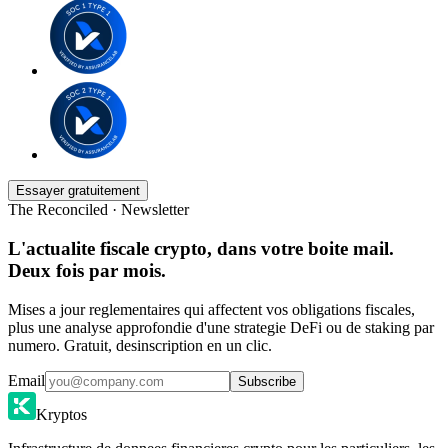
Essayer gratuitement
The Reconciled · Newsletter
L'actualite fiscale crypto, dans votre boite mail.
Deux fois par mois.
Mises a jour reglementaires qui affectent vos obligations fiscales,
plus une analyse approfondie d'une strategie DeFi ou de staking par
numero. Gratuit, desinscription en un clic.
Email
Subscribe
Kryptos