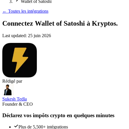
Wallet of Satoshi
←
Toutes les intégrations
Connectez Wallet of Satoshi
à Kryptos.
Last updated:
25 juin 2026
Rédigé par
Sukesh Tedla
Founder & CEO
Déclarez vos impôts crypto en quelques minutes
Plus de 5,500+ intégrations