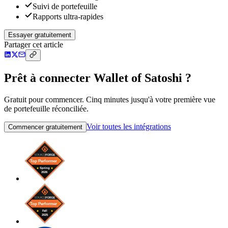
Suivi de portefeuille
Rapports ultra-rapides
Essayer gratuitement
Partager cet article
Prêt à connecter Wallet of Satoshi ?
Gratuit pour commencer. Cinq minutes jusqu'à votre première vue
de portefeuille réconciliée.
Voir toutes les intégrations
Commencer gratuitement