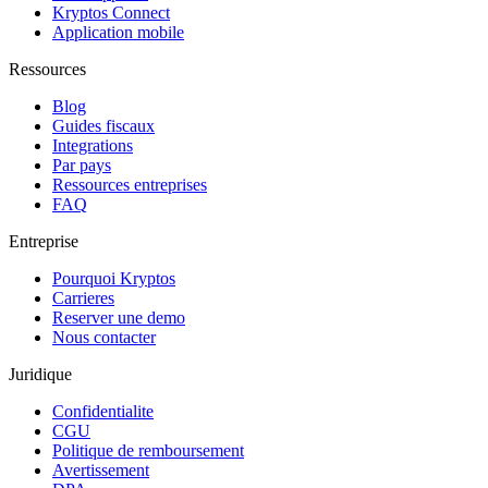
Kryptos Connect
Application mobile
Ressources
Blog
Guides fiscaux
Integrations
Par pays
Ressources entreprises
FAQ
Entreprise
Pourquoi Kryptos
Carrieres
Reserver une demo
Nous contacter
Juridique
Confidentialite
CGU
Politique de remboursement
Avertissement