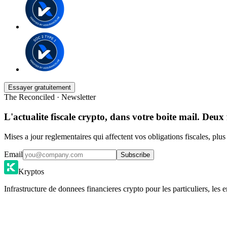
Essayer gratuitement
The Reconciled · Newsletter
L'actualite fiscale crypto, dans votre boite mail. Deux 
Mises a jour reglementaires qui affectent vos obligations fiscales, plu
Email
Subscribe
Kryptos
Infrastructure de donnees financieres crypto pour les particuliers, les e