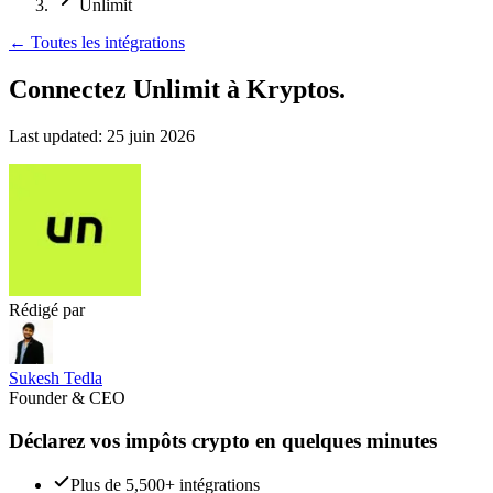
Unlimit
←
Toutes les intégrations
Connectez Unlimit
à Kryptos.
Last updated:
25 juin 2026
Rédigé par
Sukesh Tedla
Founder & CEO
Déclarez vos impôts crypto en quelques minutes
Plus de 5,500+ intégrations