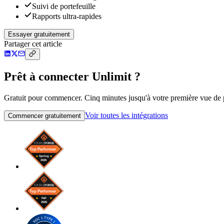
Suivi de portefeuille
Rapports ultra-rapides
Essayer gratuitement
Partager cet article
Prêt à connecter Unlimit ?
Gratuit pour commencer. Cinq minutes jusqu'à votre première vue de po
Voir toutes les intégrations
Commencer gratuitement