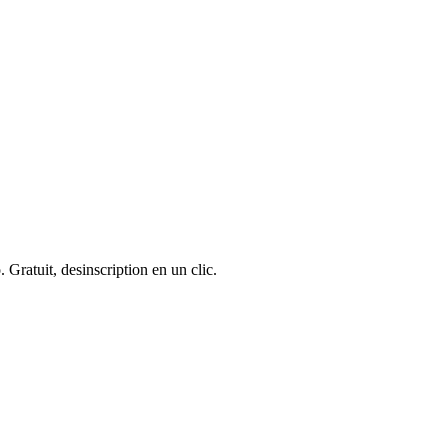
 Gratuit, desinscription en un clic.