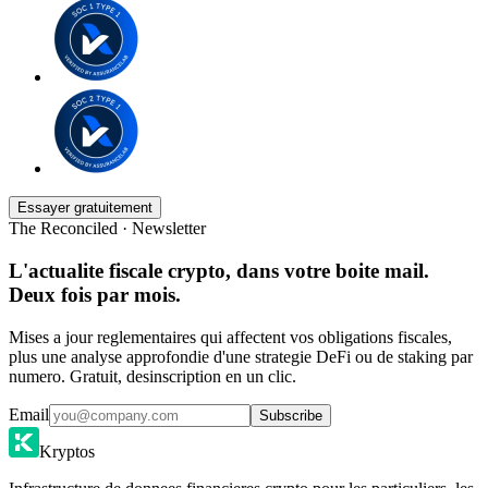
Essayer gratuitement
The Reconciled · Newsletter
L'actualite fiscale crypto, dans votre boite mail.
Deux fois par mois.
Mises a jour reglementaires qui affectent vos obligations fiscales,
plus une analyse approfondie d'une strategie DeFi ou de staking par
numero. Gratuit, desinscription en un clic.
Email
Subscribe
Kryptos