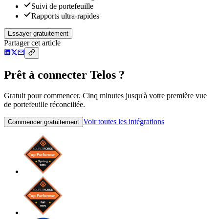
Suivi de portefeuille
Rapports ultra-rapides
Essayer gratuitement
Partager cet article
Prêt à connecter Telos ?
Gratuit pour commencer. Cinq minutes jusqu'à votre première vue
de portefeuille réconciliée.
Voir toutes les intégrations
Commencer gratuitement