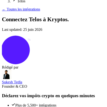
Telos
←
Toutes les intégrations
Connectez Telos
à Kryptos.
Last updated:
25 juin 2026
Rédigé par
Sukesh Tedla
Founder & CEO
Déclarez vos impôts crypto en quelques minutes
Plus de 5,500+ intégrations