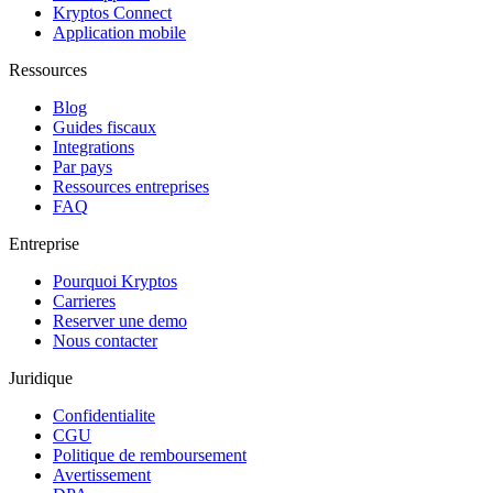
Kryptos Connect
Application mobile
Ressources
Blog
Guides fiscaux
Integrations
Par pays
Ressources entreprises
FAQ
Entreprise
Pourquoi Kryptos
Carrieres
Reserver une demo
Nous contacter
Juridique
Confidentialite
CGU
Politique de remboursement
Avertissement