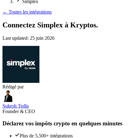
Simplex
←
Toutes les intégrations
Connectez Simplex
à Kryptos.
Last updated:
25 juin 2026
Rédigé par
Sukesh Tedla
Founder & CEO
Déclarez vos impôts crypto en quelques minutes
Plus de 5,500+ intégrations