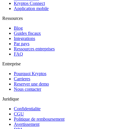
Kryptos Connect
Application mobile
Ressources
Blog
Guides fiscaux
Integrations
Par pays
Ressources entreprises
FAQ
Entreprise
Pourquoi Kryptos
Carrieres
Reserver une demo
Nous contacter
Juridique
Confidentialite
CGU
Politique de remboursement
Avertissement