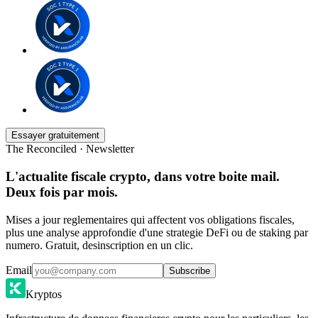
Essayer gratuitement
The Reconciled · Newsletter
L'actualite fiscale crypto, dans votre boite mail.
Deux fois par mois.
Mises a jour reglementaires qui affectent vos obligations fiscales,
plus une analyse approfondie d'une strategie DeFi ou de staking par
numero. Gratuit, desinscription en un clic.
Email
Subscribe
Kryptos