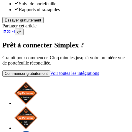
Suivi de portefeuille
Rapports ultra-rapides
Essayer gratuitement
Partager cet article
Prêt à connecter Simplex ?
Gratuit pour commencer. Cinq minutes jusqu'à votre première vue
de portefeuille réconciliée.
Voir toutes les intégrations
Commencer gratuitement