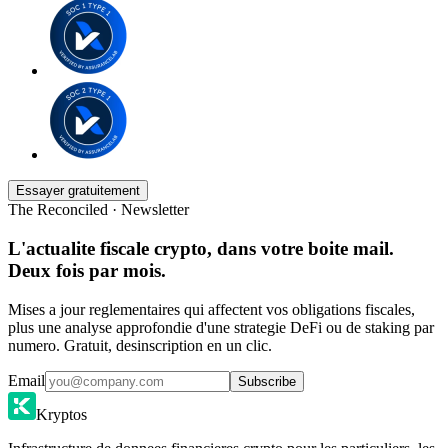
Essayer gratuitement
The Reconciled · Newsletter
L'actualite fiscale crypto, dans votre boite mail.
Deux fois par mois.
Mises a jour reglementaires qui affectent vos obligations fiscales,
plus une analyse approfondie d'une strategie DeFi ou de staking par
numero. Gratuit, desinscription en un clic.
Email
Subscribe
Kryptos