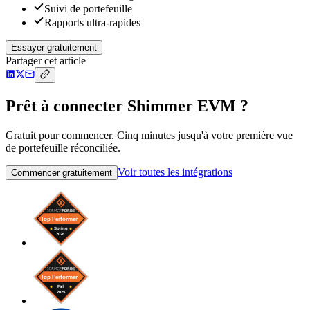
Suivi de portefeuille
Rapports ultra-rapides
Essayer gratuitement
Partager cet article
Prêt à connecter Shimmer EVM ?
Gratuit pour commencer. Cinq minutes jusqu'à votre première vue
de portefeuille réconciliée.
Voir toutes les intégrations
Commencer gratuitement