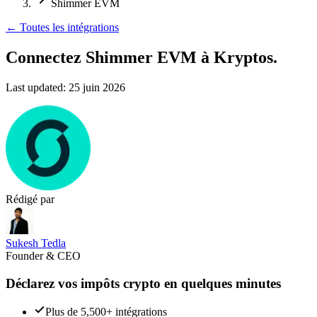
Shimmer EVM
←
Toutes les intégrations
Connectez Shimmer EVM
à Kryptos.
Last updated:
25 juin 2026
Rédigé par
Sukesh Tedla
Founder & CEO
Déclarez vos impôts crypto en quelques minutes
Plus de 5,500+ intégrations