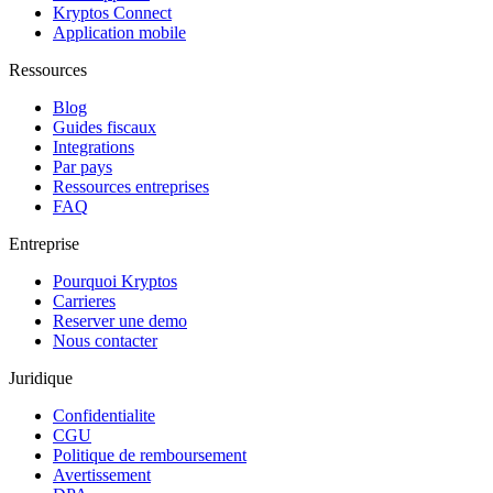
Kryptos Connect
Application mobile
Ressources
Blog
Guides fiscaux
Integrations
Par pays
Ressources entreprises
FAQ
Entreprise
Pourquoi Kryptos
Carrieres
Reserver une demo
Nous contacter
Juridique
Confidentialite
CGU
Politique de remboursement
Avertissement