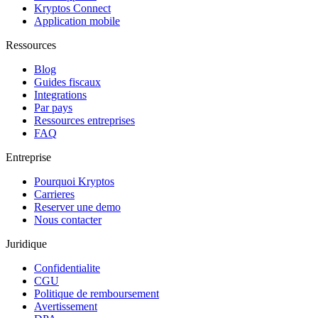
Kryptos Connect
Application mobile
Ressources
Blog
Guides fiscaux
Integrations
Par pays
Ressources entreprises
FAQ
Entreprise
Pourquoi Kryptos
Carrieres
Reserver une demo
Nous contacter
Juridique
Confidentialite
CGU
Politique de remboursement
Avertissement