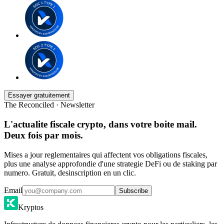
Essayer gratuitement
The Reconciled · Newsletter
L'actualite fiscale crypto, dans votre boite mail.
Deux fois par mois.
Mises a jour reglementaires qui affectent vos obligations fiscales,
plus une analyse approfondie d'une strategie DeFi ou de staking par
numero. Gratuit, desinscription en un clic.
Email
Subscribe
Kryptos