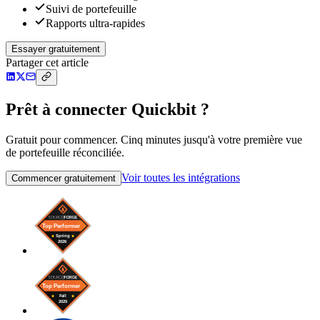
Suivi de portefeuille
Rapports ultra-rapides
Essayer gratuitement
Partager cet article
Prêt à connecter Quickbit ?
Gratuit pour commencer. Cinq minutes jusqu'à votre première vue
de portefeuille réconciliée.
Voir toutes les intégrations
Commencer gratuitement