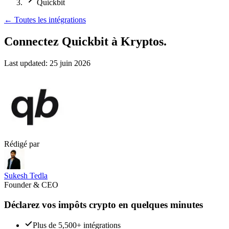
Quickbit
←
Toutes les intégrations
Connectez Quickbit
à Kryptos.
Last updated:
25 juin 2026
Rédigé par
Sukesh Tedla
Founder & CEO
Déclarez vos impôts crypto en quelques minutes
Plus de 5,500+ intégrations