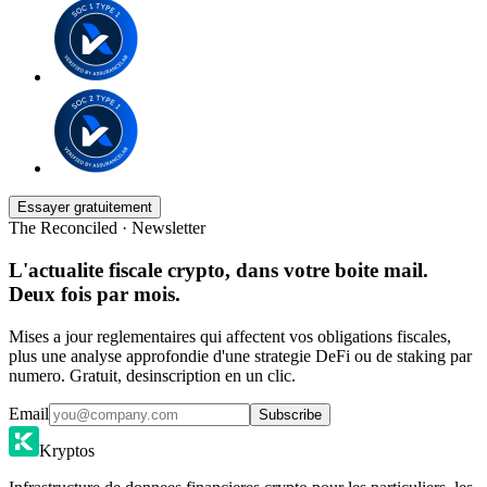
Essayer gratuitement
The Reconciled · Newsletter
L'actualite fiscale crypto, dans votre boite mail.
Deux fois par mois.
Mises a jour reglementaires qui affectent vos obligations fiscales,
plus une analyse approfondie d'une strategie DeFi ou de staking par
numero. Gratuit, desinscription en un clic.
Email
Subscribe
Kryptos