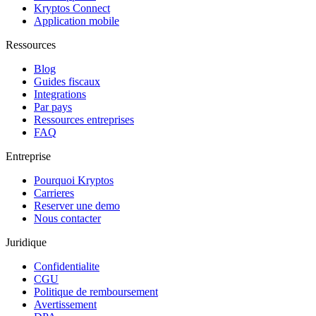
Kryptos Connect
Application mobile
Ressources
Blog
Guides fiscaux
Integrations
Par pays
Ressources entreprises
FAQ
Entreprise
Pourquoi Kryptos
Carrieres
Reserver une demo
Nous contacter
Juridique
Confidentialite
CGU
Politique de remboursement
Avertissement