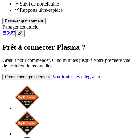
Suivi de portefeuille
Rapports ultra-rapides
Essayer gratuitement
Partager cet article
Prêt à connecter Plasma ?
Gratuit pour commencer. Cinq minutes jusqu'à votre première vue
de portefeuille réconciliée.
Voir toutes les intégrations
Commencer gratuitement