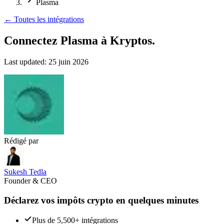
Plasma
←
Toutes les intégrations
Connectez Plasma
à Kryptos.
Last updated:
25 juin 2026
Rédigé par
Sukesh Tedla
Founder & CEO
Déclarez vos impôts crypto en quelques minutes
Plus de 5,500+ intégrations