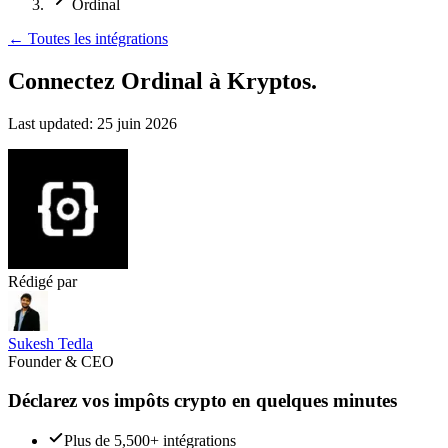
Ordinal
←
Toutes les intégrations
Connectez Ordinal
à Kryptos.
Last updated:
25 juin 2026
Rédigé par
Sukesh Tedla
Founder & CEO
Déclarez vos impôts crypto en quelques minutes
Plus de 5,500+ intégrations