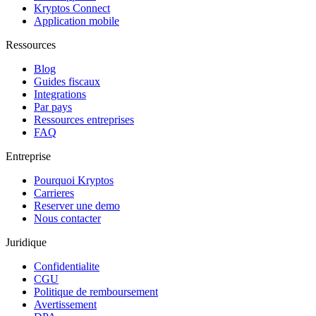
Kryptos Connect
Application mobile
Ressources
Blog
Guides fiscaux
Integrations
Par pays
Ressources entreprises
FAQ
Entreprise
Pourquoi Kryptos
Carrieres
Reserver une demo
Nous contacter
Juridique
Confidentialite
CGU
Politique de remboursement
Avertissement