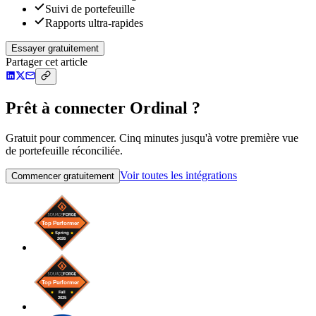
Suivi de portefeuille
Rapports ultra-rapides
Essayer gratuitement
Partager cet article
Prêt à connecter Ordinal ?
Gratuit pour commencer. Cinq minutes jusqu'à votre première vue
de portefeuille réconciliée.
Voir toutes les intégrations
Commencer gratuitement