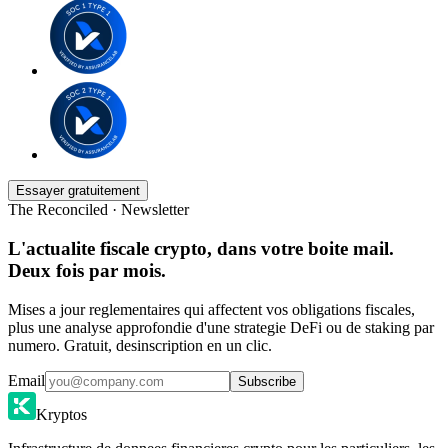
Essayer gratuitement
The Reconciled · Newsletter
L'actualite fiscale crypto, dans votre boite mail.
Deux fois par mois.
Mises a jour reglementaires qui affectent vos obligations fiscales,
plus une analyse approfondie d'une strategie DeFi ou de staking par
numero. Gratuit, desinscription en un clic.
Email
Subscribe
Kryptos