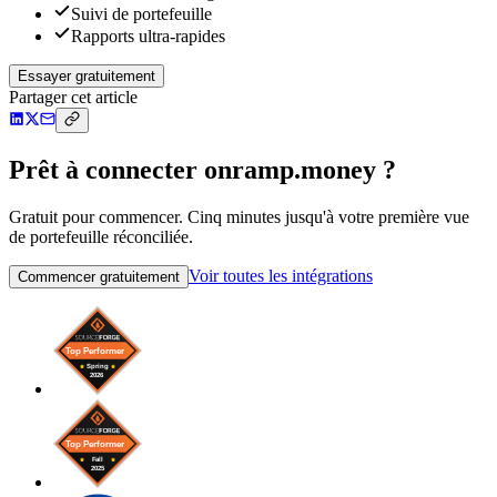
Suivi de portefeuille
Rapports ultra-rapides
Essayer gratuitement
Partager cet article
Prêt à connecter onramp.money ?
Gratuit pour commencer. Cinq minutes jusqu'à votre première vue
de portefeuille réconciliée.
Voir toutes les intégrations
Commencer gratuitement