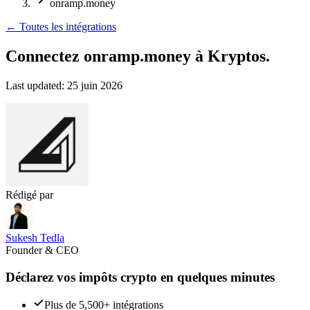
onramp.money
←
Toutes les intégrations
Connectez onramp.money
à Kryptos.
Last updated:
25 juin 2026
Rédigé par
Sukesh Tedla
Founder & CEO
Déclarez vos impôts crypto en quelques minutes
Plus de 5,500+ intégrations