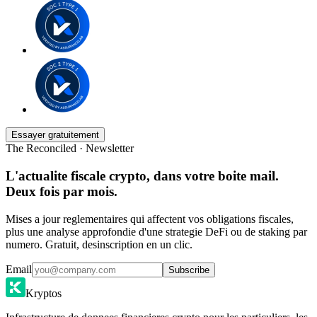
Essayer gratuitement
The Reconciled · Newsletter
L'actualite fiscale crypto, dans votre boite mail.
Deux fois par mois.
Mises a jour reglementaires qui affectent vos obligations fiscales,
plus une analyse approfondie d'une strategie DeFi ou de staking par
numero. Gratuit, desinscription en un clic.
Email
Subscribe
Kryptos