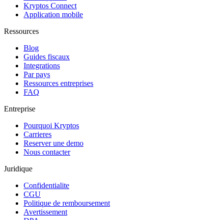
Kryptos Connect
Application mobile
Ressources
Blog
Guides fiscaux
Integrations
Par pays
Ressources entreprises
FAQ
Entreprise
Pourquoi Kryptos
Carrieres
Reserver une demo
Nous contacter
Juridique
Confidentialite
CGU
Politique de remboursement
Avertissement