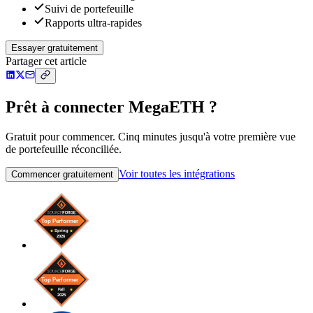
Suivi de portefeuille
Rapports ultra-rapides
Essayer gratuitement
Partager cet article
Prêt à connecter MegaETH ?
Gratuit pour commencer. Cinq minutes jusqu'à votre première vue
de portefeuille réconciliée.
Voir toutes les intégrations
Commencer gratuitement