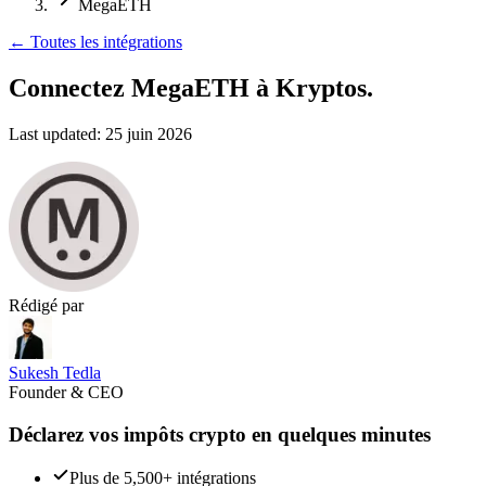
MegaETH
←
Toutes les intégrations
Connectez MegaETH
à Kryptos.
Last updated:
25 juin 2026
Rédigé par
Sukesh Tedla
Founder & CEO
Déclarez vos impôts crypto en quelques minutes
Plus de 5,500+ intégrations