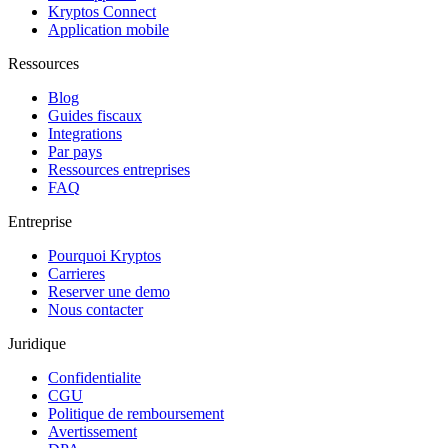
Kryptos Connect
Application mobile
Ressources
Blog
Guides fiscaux
Integrations
Par pays
Ressources entreprises
FAQ
Entreprise
Pourquoi Kryptos
Carrieres
Reserver une demo
Nous contacter
Juridique
Confidentialite
CGU
Politique de remboursement
Avertissement