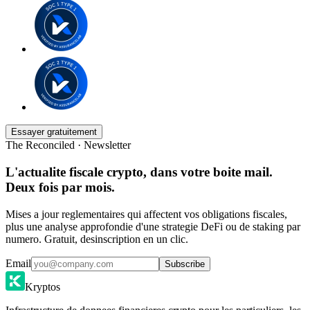
Essayer gratuitement
The Reconciled · Newsletter
L'actualite fiscale crypto, dans votre boite mail.
Deux fois par mois.
Mises a jour reglementaires qui affectent vos obligations fiscales,
plus une analyse approfondie d'une strategie DeFi ou de staking par
numero. Gratuit, desinscription en un clic.
Email
Subscribe
Kryptos