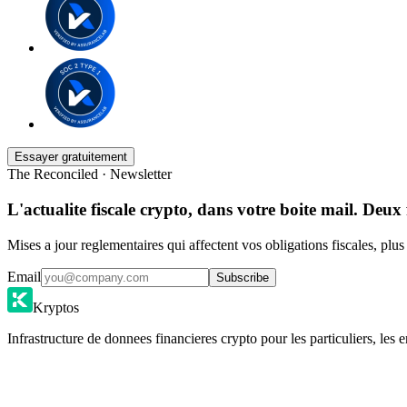
Essayer gratuitement
The Reconciled · Newsletter
L'actualite fiscale crypto, dans votre boite mail. Deux 
Mises a jour reglementaires qui affectent vos obligations fiscales, plu
Email
Subscribe
Kryptos
Infrastructure de donnees financieres crypto pour les particuliers, les e