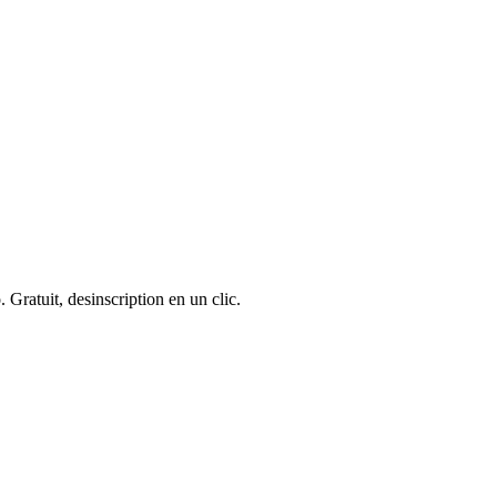
 Gratuit, desinscription en un clic.