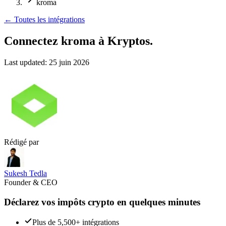
kroma
←
Toutes les intégrations
Connectez kroma
à Kryptos.
Last updated:
25 juin 2026
Rédigé par
Sukesh Tedla
Founder & CEO
Déclarez vos impôts crypto en quelques minutes
Plus de 5,500+ intégrations