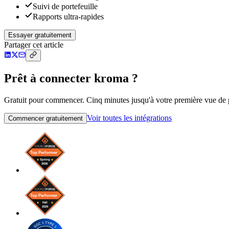
Suivi de portefeuille
Rapports ultra-rapides
Essayer gratuitement
Partager cet article
Prêt à connecter kroma ?
Gratuit pour commencer. Cinq minutes jusqu'à votre première vue de po
Voir toutes les intégrations
Commencer gratuitement