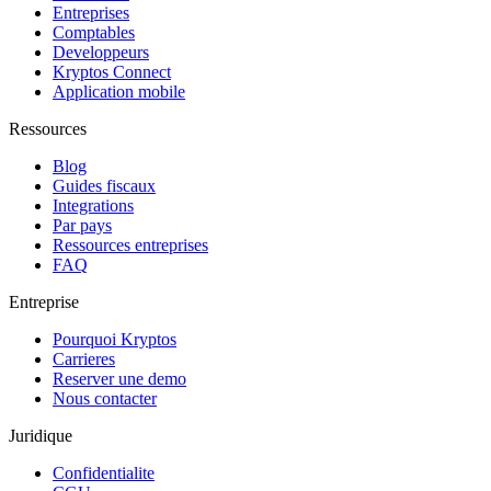
Entreprises
Comptables
Developpeurs
Kryptos Connect
Application mobile
Ressources
Blog
Guides fiscaux
Integrations
Par pays
Ressources entreprises
FAQ
Entreprise
Pourquoi Kryptos
Carrieres
Reserver une demo
Nous contacter
Juridique
Confidentialite