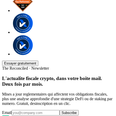
Essayer gratuitement
The Reconciled · Newsletter
L'actualite fiscale crypto, dans votre boite mail.
Deux fois par mois.
Mises a jour reglementaires qui affectent vos obligations fiscales,
plus une analyse approfondie d'une strategie DeFi ou de staking par
numero. Gratuit, desinscription en un clic.
Email
Subscribe