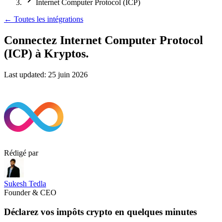
Internet Computer Protocol (ICP)
←
Toutes les intégrations
Connectez Internet Computer Protocol
(ICP)
à Kryptos.
Last updated:
25 juin 2026
Rédigé par
Sukesh Tedla
Founder & CEO
Déclarez vos impôts crypto en quelques minutes