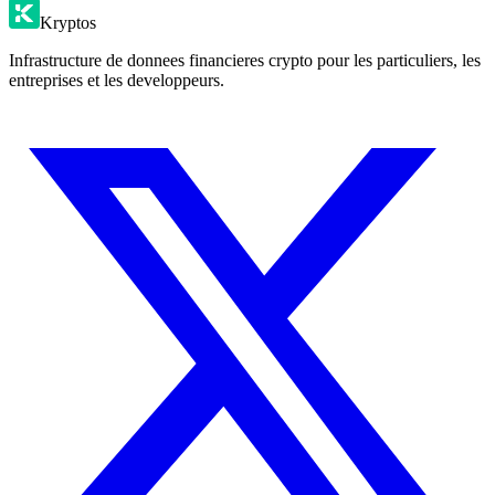
Kryptos
Infrastructure de donnees financieres crypto pour les particuliers, les
entreprises et les developpeurs.