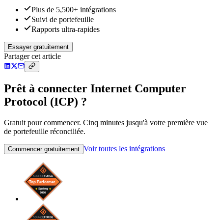
Plus de 5,500+ intégrations
Suivi de portefeuille
Rapports ultra-rapides
Essayer gratuitement
Partager cet article
Prêt à connecter Internet Computer
Protocol (ICP) ?
Gratuit pour commencer. Cinq minutes jusqu'à votre première vue
de portefeuille réconciliée.
Voir toutes les intégrations
Commencer gratuitement