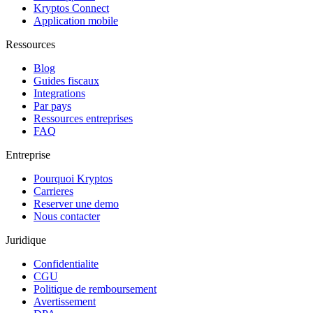
Kryptos Connect
Application mobile
Ressources
Blog
Guides fiscaux
Integrations
Par pays
Ressources entreprises
FAQ
Entreprise
Pourquoi Kryptos
Carrieres
Reserver une demo
Nous contacter
Juridique
Confidentialite
CGU
Politique de remboursement
Avertissement