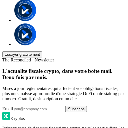
Essayer gratuitement
The Reconciled · Newsletter
L'actualite fiscale crypto, dans votre boite mail.
Deux fois par mois.
Mises a jour reglementaires qui affectent vos obligations fiscales,
plus une analyse approfondie d'une strategie DeFi ou de staking par
numero. Gratuit, desinscription en un clic.
Email
Subscribe
Kryptos