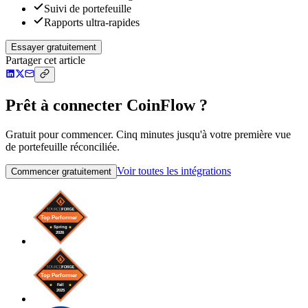
Suivi de portefeuille
Rapports ultra-rapides
Essayer gratuitement
Partager cet article
Prêt à connecter CoinFlow ?
Gratuit pour commencer. Cinq minutes jusqu'à votre première vue
de portefeuille réconciliée.
Voir toutes les intégrations
Commencer gratuitement