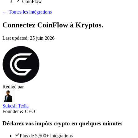
CoinFlow
←
Toutes les intégrations
Connectez CoinFlow
à Kryptos.
Last updated:
25 juin 2026
Rédigé par
Sukesh Tedla
Founder & CEO
Déclarez vos impôts crypto en quelques minutes
Plus de 5,500+ intégrations