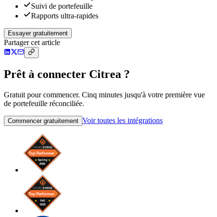
Suivi de portefeuille
Rapports ultra-rapides
Essayer gratuitement
Partager cet article
Prêt à connecter Citrea ?
Gratuit pour commencer. Cinq minutes jusqu'à votre première vue
de portefeuille réconciliée.
Voir toutes les intégrations
Commencer gratuitement