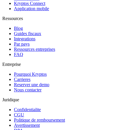
Kryptos Connect
Application mobile
Ressources
Blog
Guides fiscaux
Integrations
Par pays
Ressources entreprises
FAQ
Entreprise
Pourquoi Kryptos
Carrieres
Reserver une demo
Nous contacter
Juridique
Confidentialite
CGU
Politique de remboursement
Avertissement