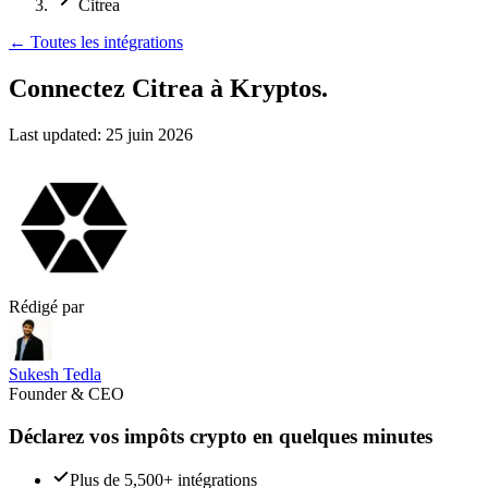
Citrea
←
Toutes les intégrations
Connectez Citrea
à Kryptos.
Last updated:
25 juin 2026
Rédigé par
Sukesh Tedla
Founder & CEO
Déclarez vos impôts crypto en quelques minutes
Plus de 5,500+ intégrations