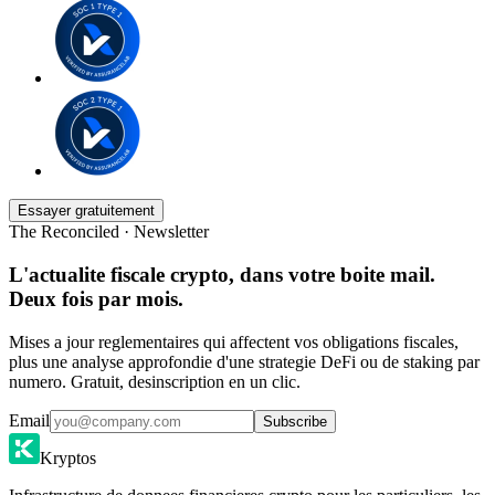
Essayer gratuitement
The Reconciled · Newsletter
L'actualite fiscale crypto, dans votre boite mail.
Deux fois par mois.
Mises a jour reglementaires qui affectent vos obligations fiscales,
plus une analyse approfondie d'une strategie DeFi ou de staking par
numero. Gratuit, desinscription en un clic.
Email
Subscribe
Kryptos