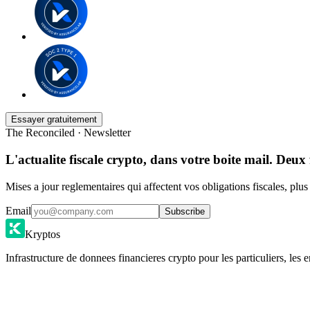
Essayer gratuitement
The Reconciled · Newsletter
L'actualite fiscale crypto, dans votre boite mail. Deux 
Mises a jour reglementaires qui affectent vos obligations fiscales, plu
Email
Subscribe
Kryptos
Infrastructure de donnees financieres crypto pour les particuliers, les e