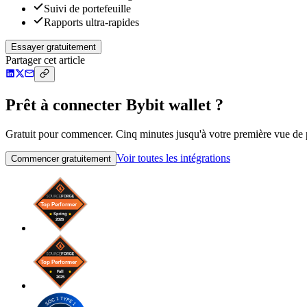
Suivi de portefeuille
Rapports ultra-rapides
Essayer gratuitement
Partager cet article
Prêt à connecter Bybit wallet ?
Gratuit pour commencer. Cinq minutes jusqu'à votre première vue de po
Voir toutes les intégrations
Commencer gratuitement