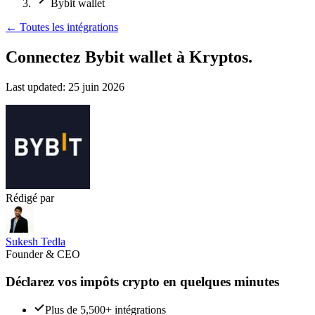
Bybit wallet
←
Toutes les intégrations
Connectez Bybit wallet
à Kryptos.
Last updated:
25 juin 2026
Rédigé par
Sukesh Tedla
Founder & CEO
Déclarez vos impôts crypto en quelques minutes
Plus de 5,500+ intégrations