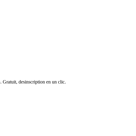
 Gratuit, desinscription en un clic.