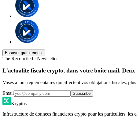
Essayer gratuitement
The Reconciled · Newsletter
L'actualite fiscale crypto, dans votre boite mail. Deux 
Mises a jour reglementaires qui affectent vos obligations fiscales, plu
Email
Subscribe
Kryptos
Infrastructure de donnees financieres crypto pour les particuliers, les e