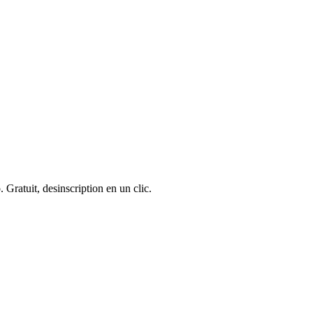
 Gratuit, desinscription en un clic.