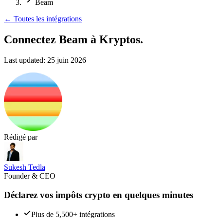
Beam
←
Toutes les intégrations
Connectez Beam
à Kryptos.
Last updated:
25 juin 2026
Rédigé par
Sukesh Tedla
Founder & CEO
Déclarez vos impôts crypto en quelques minutes
Plus de 5,500+ intégrations