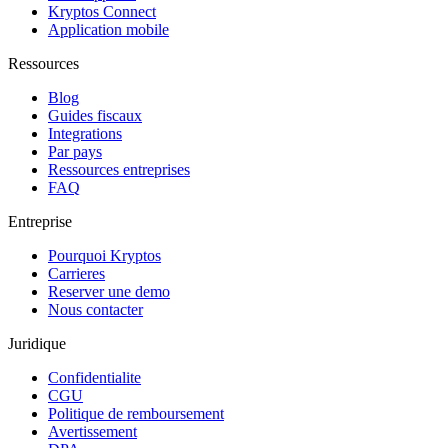
Kryptos Connect
Application mobile
Ressources
Blog
Guides fiscaux
Integrations
Par pays
Ressources entreprises
FAQ
Entreprise
Pourquoi Kryptos
Carrieres
Reserver une demo
Nous contacter
Juridique
Confidentialite
CGU
Politique de remboursement
Avertissement