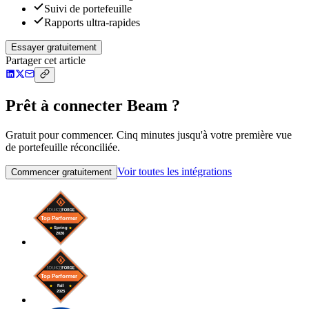
Suivi de portefeuille
Rapports ultra-rapides
Essayer gratuitement
Partager cet article
Prêt à connecter Beam ?
Gratuit pour commencer. Cinq minutes jusqu'à votre première vue
de portefeuille réconciliée.
Voir toutes les intégrations
Commencer gratuitement