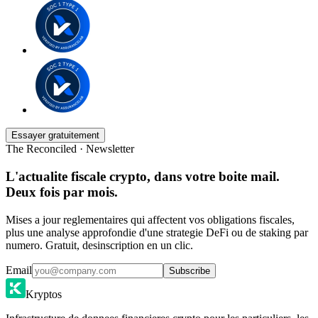
Essayer gratuitement
The Reconciled · Newsletter
L'actualite fiscale crypto, dans votre boite mail.
Deux fois par mois.
Mises a jour reglementaires qui affectent vos obligations fiscales,
plus une analyse approfondie d'une strategie DeFi ou de staking par
numero. Gratuit, desinscription en un clic.
Email
Subscribe
Kryptos