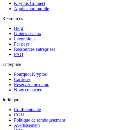
Kryptos Connect
Application mobile
Ressources
Blog
Guides fiscaux
Integrations
Par pays
Ressources entreprises
FAQ
Entreprise
Pourquoi Kryptos
Carrieres
Reserver une demo
Nous contacter
Juridique
Confidentialite
CGU
Politique de remboursement
Avertissement