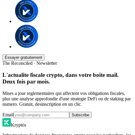
Essayer gratuitement
The Reconciled · Newsletter
L'actualite fiscale crypto, dans votre boite mail.
Deux fois par mois.
Mises a jour reglementaires qui affectent vos obligations fiscales,
plus une analyse approfondie d'une strategie DeFi ou de staking par
numero. Gratuit, desinscription en un clic.
Email
Subscribe
Kryptos