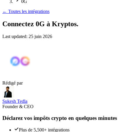
0G
←
Toutes les intégrations
Connectez 0G
à Kryptos.
Last updated:
25 juin 2026
Rédigé par
Sukesh Tedla
Founder & CEO
Déclarez vos impôts crypto en quelques minutes
Plus de 5,500+ intégrations