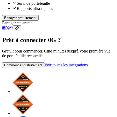
Suivi de portefeuille
Rapports ultra-rapides
Essayer gratuitement
Partager cet article
Prêt à connecter 0G ?
Gratuit pour commencer. Cinq minutes jusqu'à votre première vue
de portefeuille réconciliée.
Voir toutes les intégrations
Commencer gratuitement