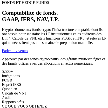
FONDS ET HEDGE FUNDS
Comptabilité de fonds.
GAAP, IFRS, NAV, LP.
Kryptos donne aux fonds crypto l'infrastructure comptable dont ils
ont besoin pour satisfaire les LP institutionnels et les auditeurs des
Big 4. Calculs de VNI, états financiers PCGR et IFRS, et relevés LP
qui ne nécessitent pas une semaine de préparation manuelle.
Parler aux ventes
Approuvé par des fonds crypto-natifs, des gérants multi-stratégies et
des family offices avec des allocations en actifs numériques.
5,500+
Intégrations
PCGR
Et prêt IFRS
Quotidien
Calculs de VNI
Audit
Rapports prêts
CE QUE VOUS OBTENEZ