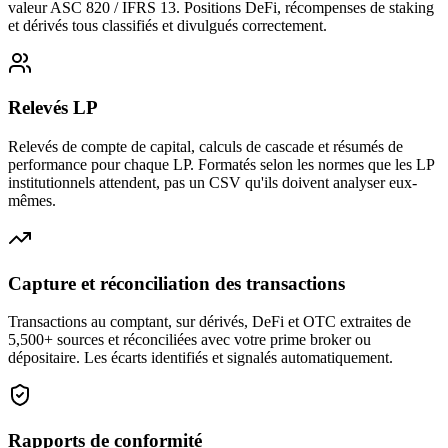
valeur ASC 820 / IFRS 13. Positions DeFi, récompenses de staking
et dérivés tous classifiés et divulgués correctement.
Relevés LP
Relevés de compte de capital, calculs de cascade et résumés de
performance pour chaque LP. Formatés selon les normes que les LP
institutionnels attendent, pas un CSV qu'ils doivent analyser eux-
mêmes.
Capture et réconciliation des transactions
Transactions au comptant, sur dérivés, DeFi et OTC extraites de
5,500+ sources et réconciliées avec votre prime broker ou
dépositaire. Les écarts identifiés et signalés automatiquement.
Rapports de conformité