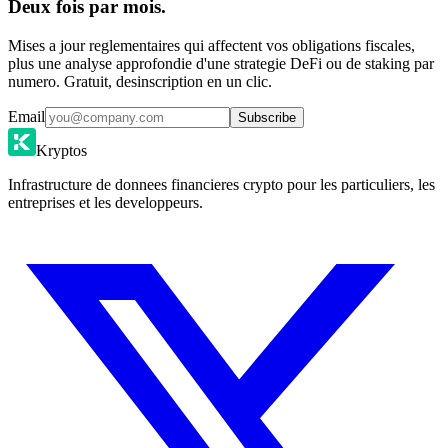
Deux fois par mois.
Mises a jour reglementaires qui affectent vos obligations fiscales,
plus une analyse approfondie d'une strategie DeFi ou de staking par
numero. Gratuit, desinscription en un clic.
Email
Subscribe
Kryptos
Infrastructure de donnees financieres crypto pour les particuliers, les
entreprises et les developpeurs.