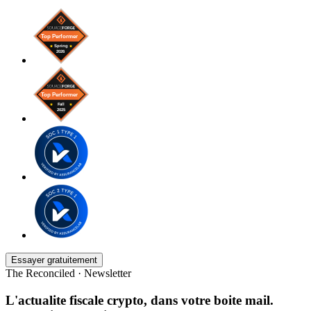
Essayer gratuitement
The Reconciled · Newsletter
L'actualite fiscale crypto, dans votre boite mail.