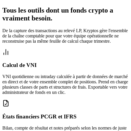
Tous les outils dont un fonds crypto a
vraiment besoin.
De la capture des transactions au relevé LP, Kryptos gère l'ensemble
de la chaîne comptable pour que votre équipe opérationnelle ne
reconstruise pas la même feuille de calcul chaque trimestre.
Calcul de VNI
VNI quotidienne ou intraday calculée à partir de données de marché
en direct et de votre ensemble complet de positions. Prend en charge
plusieurs classes de parts et structures de frais. Exportable vers votre
administrateur de fonds en un clic.
États financiers PCGR et IFRS
Bilan, compte de résultat et notes préparés selon les normes de juste