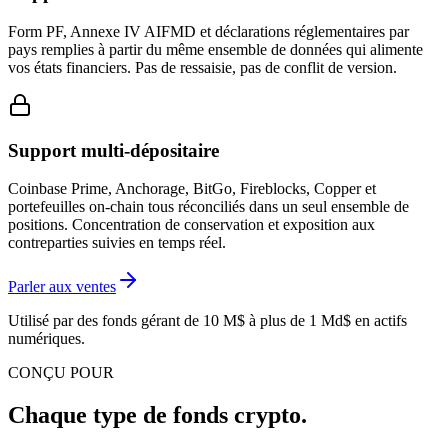
Form PF, Annexe IV AIFMD et déclarations réglementaires par
pays remplies à partir du même ensemble de données qui alimente
vos états financiers. Pas de ressaisie, pas de conflit de version.
Support multi-dépositaire
Coinbase Prime, Anchorage, BitGo, Fireblocks, Copper et
portefeuilles on-chain tous réconciliés dans un seul ensemble de
positions. Concentration de conservation et exposition aux
contreparties suivies en temps réel.
Parler aux ventes
Utilisé par des fonds gérant de 10 M$ à plus de 1 Md$ en actifs
numériques.
CONÇU POUR
Chaque type de fonds crypto.