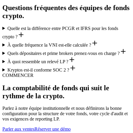
Questions fréquentes des équipes de fonds
crypto.
Quelle est la différence entre PCGR et IFRS pour les fonds
crypto ?
À quelle fréquence la VNI est-elle calculée ?
Quels dépositaires et prime brokers prenez-vous en charge ?
À quoi ressemble un relevé LP ?
Kryptos est-il conforme SOC 2 ?
COMMENCER
La comptabilité de fonds qui suit le
rythme de la crypto.
Parlez à notre équipe institutionnelle et nous définirons la bonne
configuration pour la structure de votre fonds, votre cycle d'audit et
vos exigences de reporting LP.
Parler aux ventes
Réserver une démo