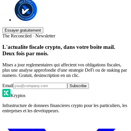
Essayer gratuitement
The Reconciled · Newsletter
L'actualite fiscale crypto, dans votre boite mail.
Deux fois par mois.
Mises a jour reglementaires qui affectent vos obligations fiscales,
plus une analyse approfondie d'une strategie DeFi ou de staking par
numero. Gratuit, desinscription en un clic.
Email
Subscribe
Kryptos
Infrastructure de donnees financieres crypto pour les particuliers, les
entreprises et les developpeurs.