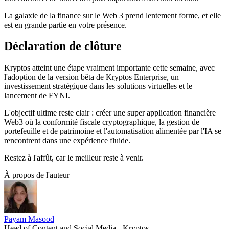
La galaxie de la finance sur le Web 3 prend lentement forme, et elle
est en grande partie en votre présence.
Déclaration de clôture
Kryptos atteint une étape vraiment importante cette semaine, avec
l'adoption de la version bêta de Kryptos Enterprise, un
investissement stratégique dans les solutions virtuelles et le
lancement de FYNI.
L'objectif ultime reste clair : créer une super application financière
Web3 où la conformité fiscale cryptographique, la gestion de
portefeuille et de patrimoine et l'automatisation alimentée par l'IA se
rencontrent dans une expérience fluide.
Restez à l'affût, car le meilleur reste à venir.
À propos de l'auteur
Payam Masood
Head of Content and Social Media - Kryptos