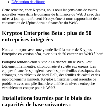
Déclaration de clôture
Cette semaine, chez Kryptos, nous nous lançons dans de toutes
nouvelles voies dans le domaine de la finance du Web 3 avec des
mises à jour qui renforcent l'écosystème et nous rapprochent de la
construction de l'épine dorsale financière du Web3.
Kryptos Enterprise Beta : plus de 50
entreprises intégrées
Nous annonçons avec une grande fierté la sortie de Kryptos
Enterprise en version bêta, avec plus de 50 entreprises Web3 à bord.
Pourquoi sont-ils venus si vite ? La finance sur le Web 3 est
totalement fragmentée, chronophage et sujette aux erreurs. Les
équipes financières jonglent avec des portefeuilles classiques, des
échanges, des tableaux de bord DeFi, des feuilles de calcul et des
rapprochements manuels. Kryptos Enterprise vient résoudre ce
problème avec une pile financière unifiée de niveau entreprise
véritablement conçue pour le Web3.
Installations fournies par le biais des
capacités de base suivantes :