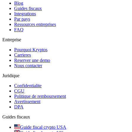
Blog
Guides fiscaux
Integrations
Par pays
Ressources entreprises
FAQ
Entreprise
Pourquoi Kryptos
Carrieres
Reserver une demo
Nous contacter
Juridique
Confidentialite
CGU
Politique de remboursement
Avertissement
DPA
Guides fiscaux
Guide fiscal crypto USA