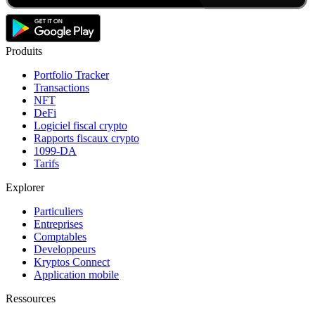
Produits
Portfolio Tracker
Transactions
NFT
DeFi
Logiciel fiscal crypto
Rapports fiscaux crypto
1099-DA
Tarifs
Explorer
Particuliers
Entreprises
Comptables
Developpeurs
Kryptos Connect
Application mobile
Ressources