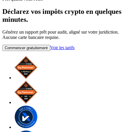
Déclarez vos impôts crypto en quelques
minutes.
Générez un rapport prêt pour audit, aligné sur votre juridiction.
Aucune carte bancaire requise.
Voir les tarifs
Commencer gratuitement