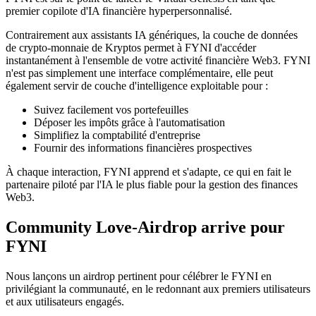
premier copilote d'IA financière hyperpersonnalisé.
Contrairement aux assistants IA génériques, la couche de données
de crypto-monnaie de Kryptos permet à FYNI d'accéder
instantanément à l'ensemble de votre activité financière Web3. FYNI
n'est pas simplement une interface complémentaire, elle peut
également servir de couche d'intelligence exploitable pour :
Suivez facilement vos portefeuilles
Déposer les impôts grâce à l'automatisation
Simplifiez la comptabilité d'entreprise
Fournir des informations financières prospectives
À chaque interaction, FYNI apprend et s'adapte, ce qui en fait le
partenaire piloté par l'IA le plus fiable pour la gestion des finances
Web3.
Community Love-Airdrop arrive pour
FYNI
Nous lançons un airdrop pertinent pour célébrer le FYNI en
privilégiant la communauté, en le redonnant aux premiers utilisateurs
et aux utilisateurs engagés.