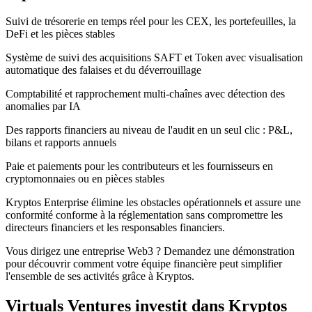
Suivi de trésorerie en temps réel pour les CEX, les portefeuilles, la
DeFi et les pièces stables
Système de suivi des acquisitions SAFT et Token avec visualisation
automatique des falaises et du déverrouillage
Comptabilité et rapprochement multi-chaînes avec détection des
anomalies par IA
Des rapports financiers au niveau de l'audit en un seul clic : P&L,
bilans et rapports annuels
Paie et paiements pour les contributeurs et les fournisseurs en
cryptomonnaies ou en pièces stables
Kryptos Enterprise élimine les obstacles opérationnels et assure une
conformité conforme à la réglementation sans compromettre les
directeurs financiers et les responsables financiers.
Vous dirigez une entreprise Web3 ? Demandez une démonstration
pour découvrir comment votre équipe financière peut simplifier
l'ensemble de ses activités grâce à Kryptos.
Virtuals Ventures investit dans Kryptos