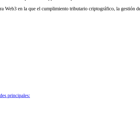
era Web3 en la que el cumplimiento tributario criptográfico, la gestión 
des principales: