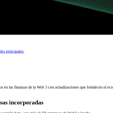
des principales:
 las finanzas de la Web 3 con actualizaciones que fortalecen el ecosi
sas incorporadas