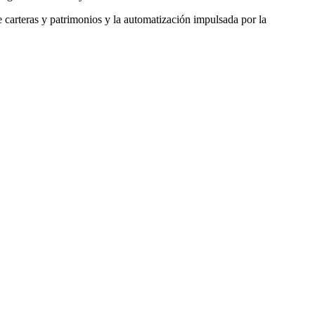
de carteras y patrimonios y la automatización impulsada por la