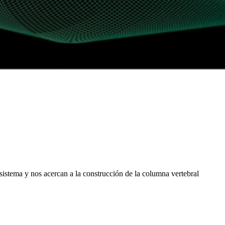
stema y nos acercan a la construcción de la columna vertebral