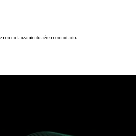
te con un lanzamiento aéreo comunitario.