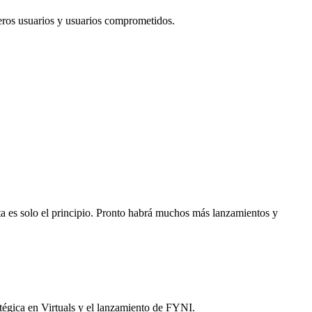
eros usuarios y usuarios comprometidos.
a es solo el principio. Pronto habrá muchos más lanzamientos y
tégica en Virtuals y el lanzamiento de FYNI.