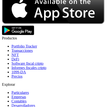
Productos
Portfolio Tracker
Transacciones
NFT
DeFi
Software fiscal cripto
Informes fiscales cripto
1099-DA
Precios
Explorar
Particulares
Empresas
Contables
Desarrolladores