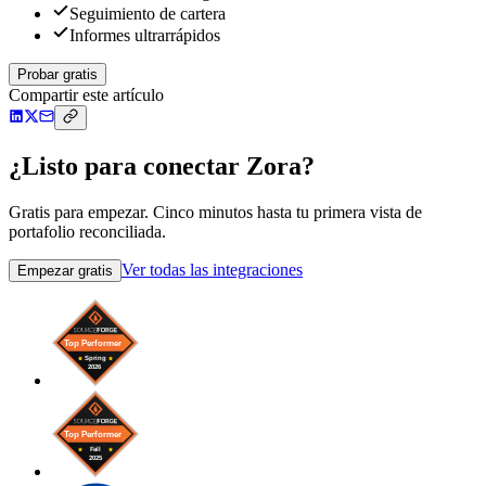
Seguimiento de cartera
Informes ultrarrápidos
Probar gratis
Compartir este artículo
¿Listo para conectar Zora?
Gratis para empezar. Cinco minutos hasta tu primera vista de
portafolio reconciliada.
Ver todas las integraciones
Empezar gratis