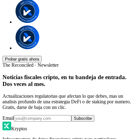
Probar gratis ahora
The Reconciled · Newsletter
Noticias fiscales cripto, en tu bandeja de entrada.
Dos veces al mes.
Actualizaciones regulatorias que afectan lo que debes, mas un
analisis profundo de una estrategia DeFi o de staking por numero.
Gratis, darse de baja con un clic.
Email
Subscribe
Kryptos