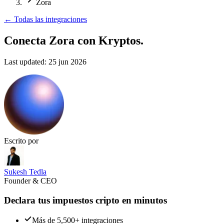
Zora
←
Todas las integraciones
Conecta Zora
con Kryptos.
Last updated:
25 jun 2026
Escrito por
Sukesh Tedla
Founder & CEO
Declara tus impuestos cripto en minutos
Más de 5,500+ integraciones