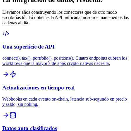
Llevamos años construyendo los conectores que de otro modo
escribirías tú. Tú obtienes la API unificada, nosotros mantenemos las
cadenas al día.
Una superficie de API
connect(), tax(), portfolio(), positions(). Cuatro endpoints cubren los
workflows que la mayoría de apps crypto-nativas necesita.
Actualizaciones en tiempo real
Webhooks en cada evento on-chain, latencia sub-segundo en precio
y saldo, sin polling.
Datos auto-clasificados