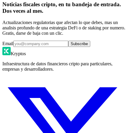
Noticias fiscales cripto, en tu bandeja de entrada.
Dos veces al mes.
Actualizaciones regulatorias que afectan lo que debes, mas un
analisis profundo de una estrategia DeFi o de staking por numero.
Gratis, darse de baja con un clic.
Email
Subscribe
Kryptos
Infraestructura de datos financieros cripto para particulares,
empresas y desarrolladores.