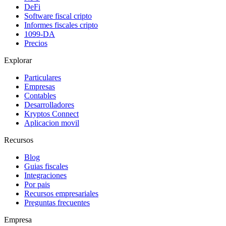
DeFi
Software fiscal cripto
Informes fiscales cripto
1099-DA
Precios
Explorar
Particulares
Empresas
Contables
Desarrolladores
Kryptos Connect
Aplicacion movil
Recursos
Blog
Guias fiscales
Integraciones
Por pais
Recursos empresariales
Preguntas frecuentes
Empresa