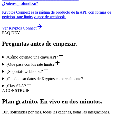
¿Quieres profundizar?
Kryptos Connect es la página de producto de la API, con formas de
petición, rate limits y spec de webhook.
Ver Kryptos Connect
FAQ DEV
Preguntas antes de empezar.
¿Cómo obtengo una clave API?
¿Qué pasa con los rate limits?
¿Soportáis webhooks?
¿Puedo usar datos de Kryptos comercialmente?
¿Hay SLA?
A CONSTRUIR
Plan gratuito. En vivo en dos minutos.
10K solicitudes por mes, todas las cadenas, todas las integraciones.