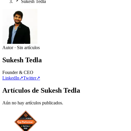
Sukesh Tedla
Autor · Sin artículos
Sukesh Tedla
Founder & CEO
LinkedIn
↗
Twitter
↗
Artículos de Sukesh Tedla
Aún no hay artículos publicados.