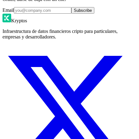
Email
Subscribe
Kryptos
Infraestructura de datos financieros cripto para particulares,
empresas y desarrolladores.