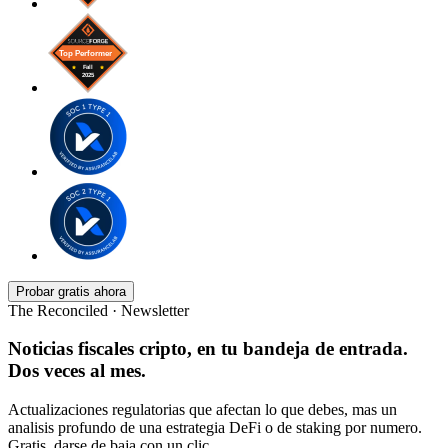
Probar gratis ahora
The Reconciled · Newsletter
Noticias fiscales cripto, en tu bandeja de entrada.
Dos veces al mes.
Actualizaciones regulatorias que afectan lo que debes, mas un
analisis profundo de una estrategia DeFi o de staking por numero.
Gratis, darse de baja con un clic.