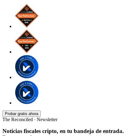
Probar gratis ahora
The Reconciled · Newsletter
Noticias fiscales cripto, en tu bandeja de entrada.