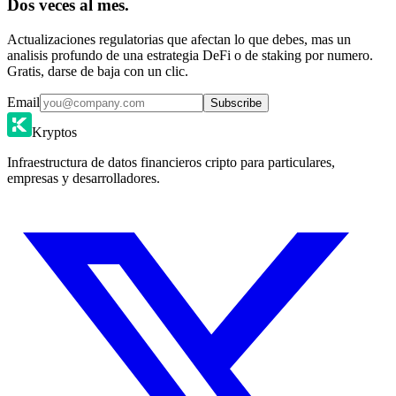
Dos veces al mes.
Actualizaciones regulatorias que afectan lo que debes, mas un
analisis profundo de una estrategia DeFi o de staking por numero.
Gratis, darse de baja con un clic.
Email
Subscribe
Kryptos
Infraestructura de datos financieros cripto para particulares,
empresas y desarrolladores.