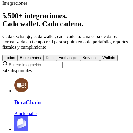
Integraciones
5,500+ integraciones.
Cada wallet. Cada cadena.
Cada exchange, cada wallet, cada cadena. Una capa de datos
normalizada en tiempo real para seguimiento de portafolio, reportes
fiscales y cumplimiento.
Todas
Blockchains
DeFi
Exchanges
Services
Wallets
343 disponibles
BeraChain
Blockchains