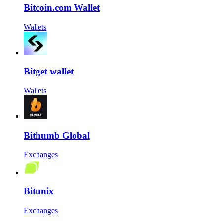
Bitcoin.com Wallet
Wallets
Bitget wallet
Wallets
Bithumb Global
Exchanges
Bitunix
Exchanges