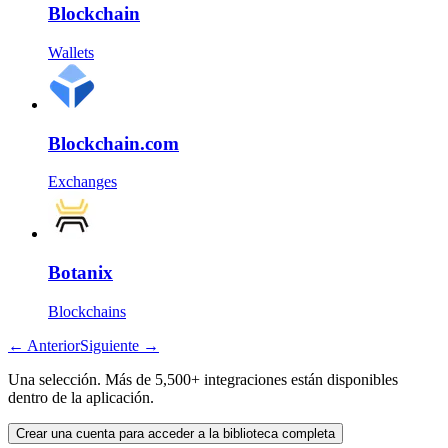
Blockchain
Wallets
Blockchain.com
Exchanges
Botanix
Blockchains
←
Anterior
Siguiente
→
Una selección. Más de 5,500+ integraciones están disponibles
dentro de la aplicación.
Crear una cuenta para acceder a la biblioteca completa