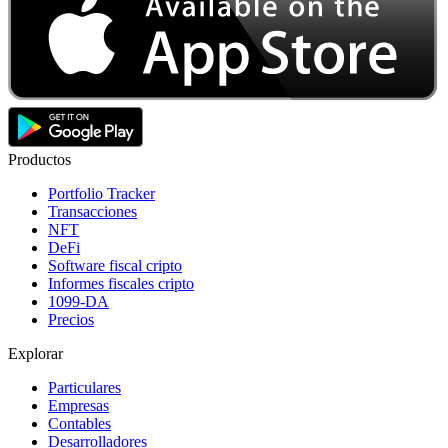
Productos
Portfolio Tracker
Transacciones
NFT
DeFi
Software fiscal cripto
Informes fiscales cripto
1099-DA
Precios
Explorar
Particulares
Empresas
Contables
Desarrolladores