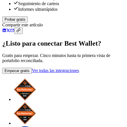
Seguimiento de cartera
Informes ultrarrápidos
Probar gratis
Compartir este artículo
¿Listo para conectar Best Wallet?
Gratis para empezar. Cinco minutos hasta tu primera vista de
portafolio reconciliada.
Ver todas las integraciones
Empezar gratis