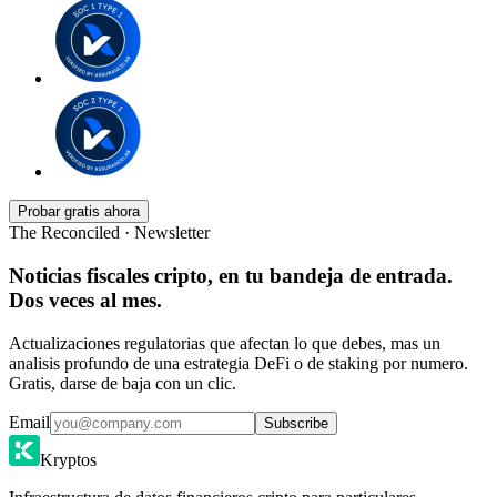
Probar gratis ahora
The Reconciled · Newsletter
Noticias fiscales cripto, en tu bandeja de entrada.
Dos veces al mes.
Actualizaciones regulatorias que afectan lo que debes, mas un
analisis profundo de una estrategia DeFi o de staking por numero.
Gratis, darse de baja con un clic.
Email
Subscribe
Kryptos