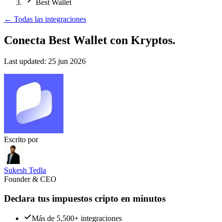
Best Wallet
←
Todas las integraciones
Conecta Best Wallet
con Kryptos.
Last updated:
25 jun 2026
Escrito por
Sukesh Tedla
Founder & CEO
Declara tus impuestos cripto en minutos
Más de 5,500+ integraciones