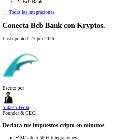
Bcb Bank
←
Todas las integraciones
Conecta Bcb Bank
con Kryptos.
Last updated:
25 jun 2026
Escrito por
Sukesh Tedla
Founder & CEO
Declara tus impuestos cripto en minutos
Más de 5,500+ integraciones