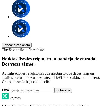
Probar gratis ahora
The Reconciled · Newsletter
Noticias fiscales cripto, en tu bandeja de entrada.
Dos veces al mes.
Actualizaciones regulatorias que afectan lo que debes, mas un
analisis profundo de una estrategia DeFi o de staking por numero.
Gratis, darse de baja con un clic.
Email
Subscribe
Kryptos