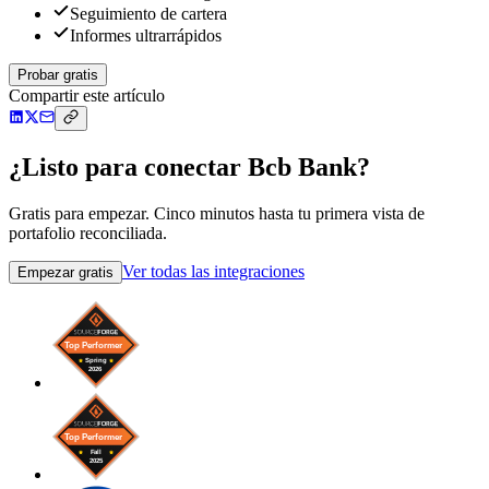
Seguimiento de cartera
Informes ultrarrápidos
Probar gratis
Compartir este artículo
¿Listo para conectar Bcb Bank?
Gratis para empezar. Cinco minutos hasta tu primera vista de
portafolio reconciliada.
Ver todas las integraciones
Empezar gratis