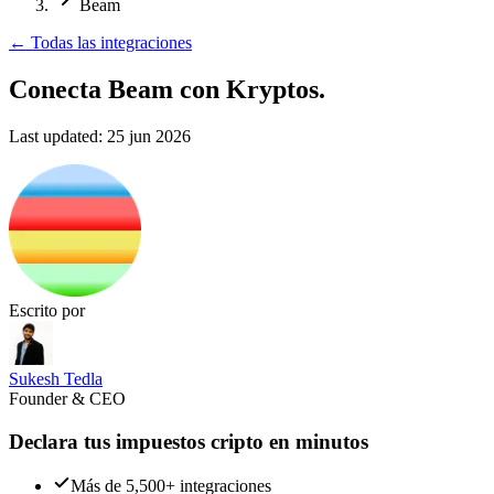
Beam
←
Todas las integraciones
Conecta Beam
con Kryptos.
Last updated:
25 jun 2026
Escrito por
Sukesh Tedla
Founder & CEO
Declara tus impuestos cripto en minutos
Más de 5,500+ integraciones