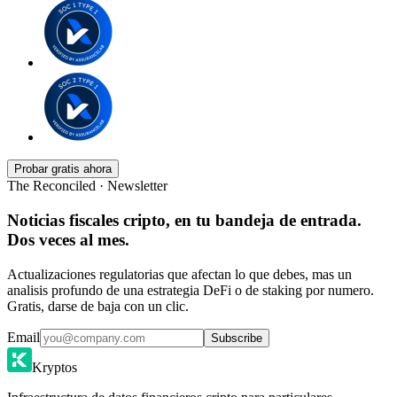
Probar gratis ahora
The Reconciled · Newsletter
Noticias fiscales cripto, en tu bandeja de entrada.
Dos veces al mes.
Actualizaciones regulatorias que afectan lo que debes, mas un
analisis profundo de una estrategia DeFi o de staking por numero.
Gratis, darse de baja con un clic.
Email
Subscribe
Kryptos