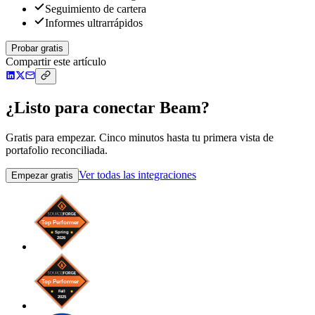
Seguimiento de cartera
Informes ultrarrápidos
Probar gratis
Compartir este artículo
¿Listo para conectar Beam?
Gratis para empezar. Cinco minutos hasta tu primera vista de
portafolio reconciliada.
Ver todas las integraciones
Empezar gratis