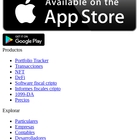
Productos
Portfolio Tracker
Transacciones
NFT
DeFi
Software fiscal cripto
Informes fiscales cripto
1099-DA
Precios
Explorar
Particulares
Empresas
Contables
Desarrolladores