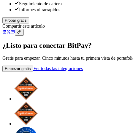
Seguimiento de cartera
Informes ultrarrápidos
Probar gratis
Compartir este artículo
¿Listo para conectar BitPay?
Gratis para empezar. Cinco minutos hasta tu primera vista de portafoli
Ver todas las integraciones
Empezar gratis