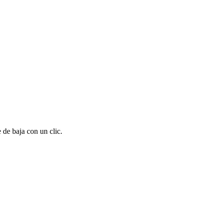
 de baja con un clic.