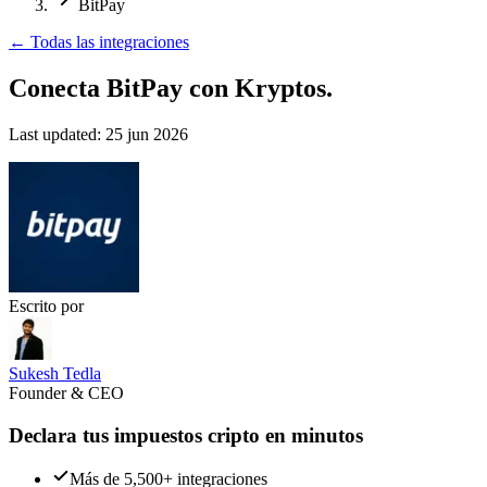
BitPay
←
Todas las integraciones
Conecta BitPay
con Kryptos.
Last updated:
25 jun 2026
Escrito por
Sukesh Tedla
Founder & CEO
Declara tus impuestos cripto en minutos
Más de 5,500+ integraciones