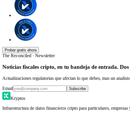
Probar gratis ahora
The Reconciled · Newsletter
Noticias fiscales cripto, en tu bandeja de entrada. Dos
Actualizaciones regulatorias que afectan lo que debes, mas un analisis
Email
Subscribe
Kryptos
Infraestructura de datos financieros cripto para particulares, empresas 