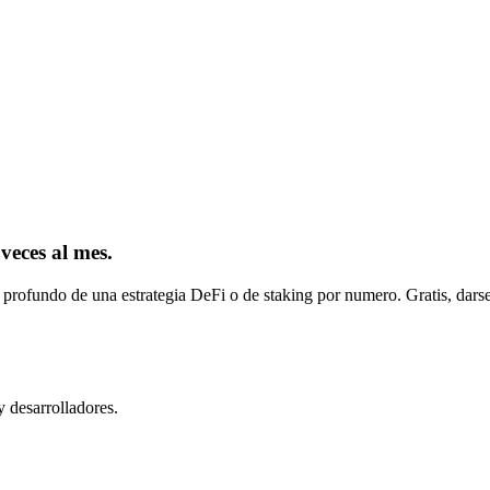
 veces al mes.
 profundo de una estrategia DeFi o de staking por numero. Gratis, darse
y desarrolladores.