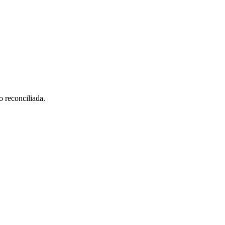
o reconciliada.