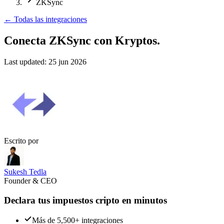
ZKSync
←
Todas las integraciones
Conecta ZKSync
con Kryptos.
Last updated:
25 jun 2026
Escrito por
Sukesh Tedla
Founder & CEO
Declara tus impuestos cripto en minutos
Más de 5,500+ integraciones