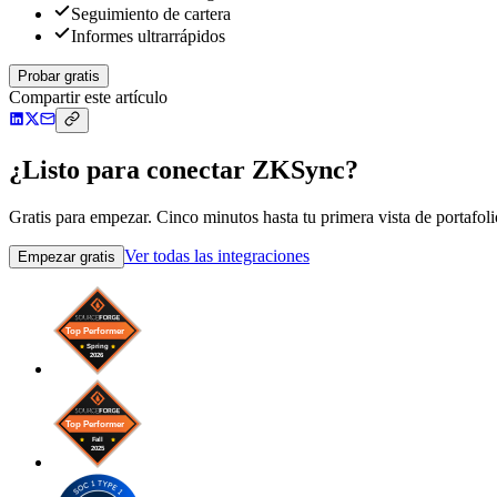
Seguimiento de cartera
Informes ultrarrápidos
Probar gratis
Compartir este artículo
¿Listo para conectar ZKSync?
Gratis para empezar. Cinco minutos hasta tu primera vista de portafoli
Ver todas las integraciones
Empezar gratis