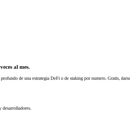
 veces al mes.
 profundo de una estrategia DeFi o de staking por numero. Gratis, darse
y desarrolladores.