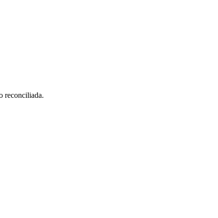
o reconciliada.