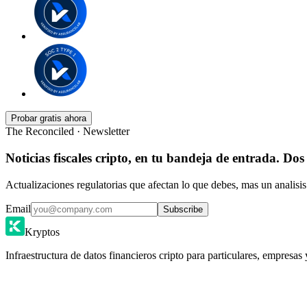
Probar gratis ahora
The Reconciled · Newsletter
Noticias fiscales cripto, en tu bandeja de entrada. Dos
Actualizaciones regulatorias que afectan lo que debes, mas un analisis
Email
Subscribe
Kryptos
Infraestructura de datos financieros cripto para particulares, empresas 