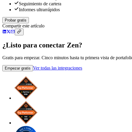
Seguimiento de cartera
Informes ultrarrápidos
Probar gratis
Compartir este artículo
¿Listo para conectar Zen?
Gratis para empezar. Cinco minutos hasta tu primera vista de portafoli
Ver todas las integraciones
Empezar gratis