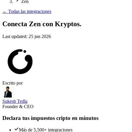
Zen
←
Todas las integraciones
Conecta Zen
con Kryptos.
Last updated:
25 jun 2026
Escrito por
Sukesh Tedla
Founder & CEO
Declara tus impuestos cripto en minutos
Más de 5,500+ integraciones