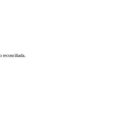
o reconciliada.