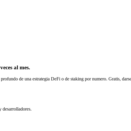
 veces al mes.
 profundo de una estrategia DeFi o de staking por numero. Gratis, darse
y desarrolladores.