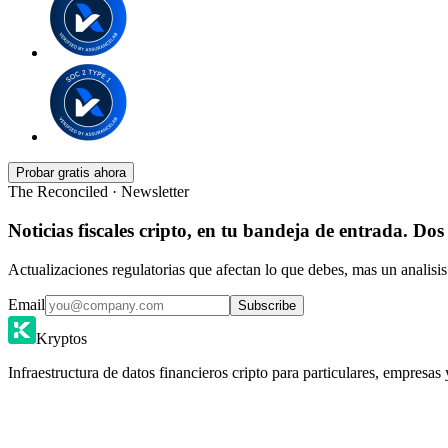
Probar gratis ahora
The Reconciled · Newsletter
Noticias fiscales cripto, en tu bandeja de entrada. Dos
Actualizaciones regulatorias que afectan lo que debes, mas un analisis
Email
Subscribe
Kryptos
Infraestructura de datos financieros cripto para particulares, empresas 