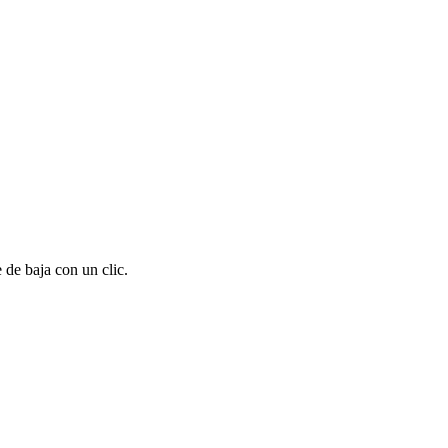
 de baja con un clic.